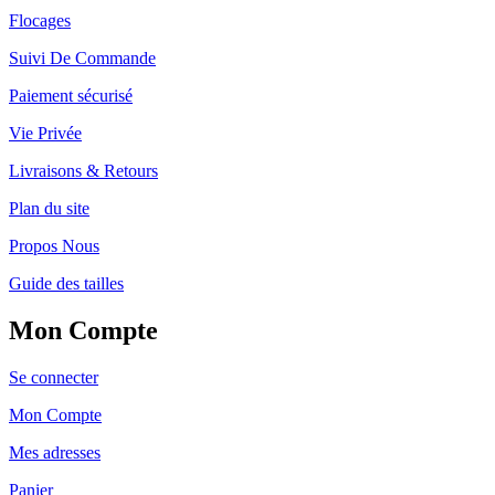
Flocages
Suivi De Commande
Paiement sécurisé
Vie Privée
Livraisons & Retours
Plan du site
Propos Nous
Guide des tailles
Mon Compte
Se connecter
Mon Compte
Mes adresses
Panier