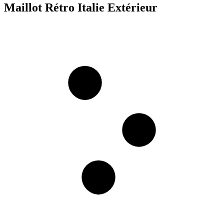
Maillot Rétro Italie Extérieur