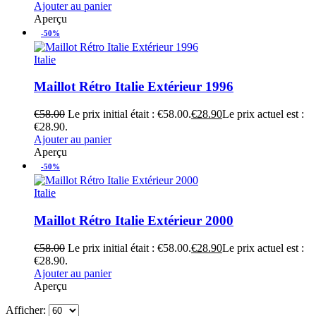
Ajouter au panier
Aperçu
-50%
Italie
Maillot Rétro Italie Extérieur 1996
€
58.00
Le prix initial était : €58.00.
€
28.90
Le prix actuel est :
€28.90.
Ajouter au panier
Aperçu
-50%
Italie
Maillot Rétro Italie Extérieur 2000
€
58.00
Le prix initial était : €58.00.
€
28.90
Le prix actuel est :
€28.90.
Ajouter au panier
Aperçu
Afficher: