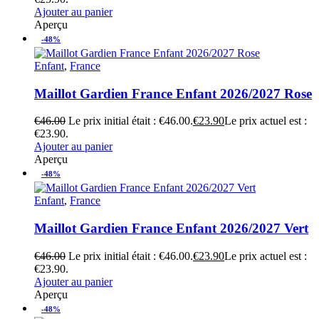
Ajouter au panier
Aperçu
-48%
Enfant
,
France
Maillot Gardien France Enfant 2026/2027 Rose
€
46.00
Le prix initial était : €46.00.
€
23.90
Le prix actuel est :
€23.90.
Ajouter au panier
Aperçu
-48%
Enfant
,
France
Maillot Gardien France Enfant 2026/2027 Vert
€
46.00
Le prix initial était : €46.00.
€
23.90
Le prix actuel est :
€23.90.
Ajouter au panier
Aperçu
-48%