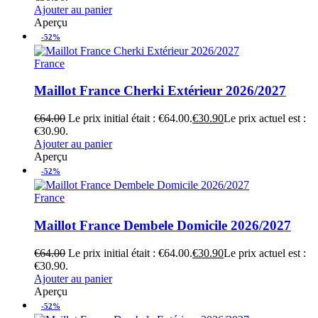
Ajouter au panier
Aperçu
-52%
France
Maillot France Cherki Extérieur 2026/2027
€
64.00
Le prix initial était : €64.00.
€
30.90
Le prix actuel est :
€30.90.
Ajouter au panier
Aperçu
-52%
France
Maillot France Dembele Domicile 2026/2027
€
64.00
Le prix initial était : €64.00.
€
30.90
Le prix actuel est :
€30.90.
Ajouter au panier
Aperçu
-52%