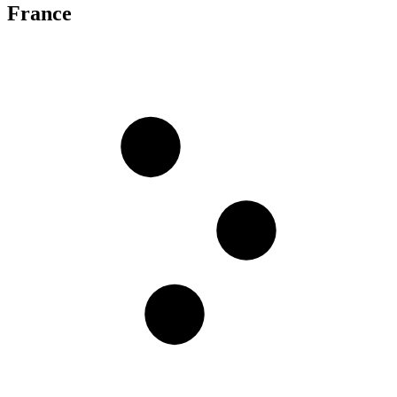
France