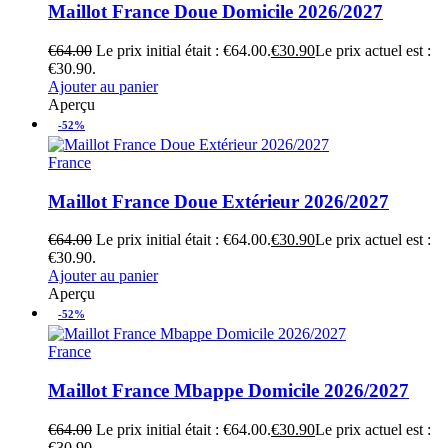
Maillot France Doue Domicile 2026/2027
€
64.00
Le prix initial était : €64.00.
€
30.90
Le prix actuel est :
€30.90.
Ajouter au panier
Aperçu
-52%
France
Maillot France Doue Extérieur 2026/2027
€
64.00
Le prix initial était : €64.00.
€
30.90
Le prix actuel est :
€30.90.
Ajouter au panier
Aperçu
-52%
France
Maillot France Mbappe Domicile 2026/2027
€
64.00
Le prix initial était : €64.00.
€
30.90
Le prix actuel est :
€30.90.