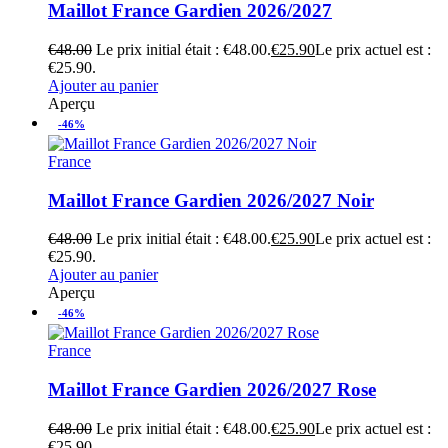
Maillot France Gardien 2026/2027
€
48.00
Le prix initial était : €48.00.
€
25.90
Le prix actuel est :
€25.90.
Ajouter au panier
Aperçu
-46%
France
Maillot France Gardien 2026/2027 Noir
€
48.00
Le prix initial était : €48.00.
€
25.90
Le prix actuel est :
€25.90.
Ajouter au panier
Aperçu
-46%
France
Maillot France Gardien 2026/2027 Rose
€
48.00
Le prix initial était : €48.00.
€
25.90
Le prix actuel est :
€25.90.