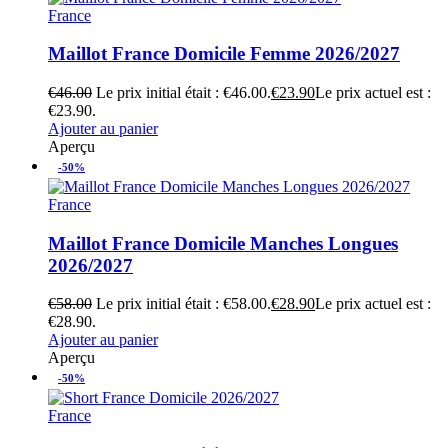
France
Maillot France Domicile Femme 2026/2027
€
46.00
Le prix initial était : €46.00.
€
23.90
Le prix actuel est :
€23.90.
Ajouter au panier
Aperçu
-50%
France
Maillot France Domicile Manches Longues
2026/2027
€
58.00
Le prix initial était : €58.00.
€
28.90
Le prix actuel est :
€28.90.
Ajouter au panier
Aperçu
-50%
France