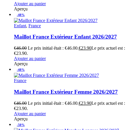
Ajouter au panier
Aperçu
-48%
Enfant
,
France
Maillot France Extérieur Enfant 2026/2027
€
46.00
Le prix initial était : €46.00.
€
23.90
Le prix actuel est :
€23.90.
Ajouter au panier
Aperçu
-48%
France
Maillot France Extérieur Femme 2026/2027
€
46.00
Le prix initial était : €46.00.
€
23.90
Le prix actuel est :
€23.90.
Ajouter au panier
Aperçu
-50%