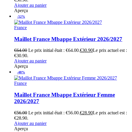
Ajouter au panier
Aperçu
-52%
France
Maillot France Mbappe Extérieur 2026/2027
€
64.00
Le prix initial était : €64.00.
€
30.90
Le prix actuel est :
€30.90.
Ajouter au panier
Aperçu
-48%
France
Maillot France Mbappe Extérieur Femme
2026/2027
€
56.00
Le prix initial était : €56.00.
€
28.90
Le prix actuel est :
€28.90.
Ajouter au panier
Aperçu