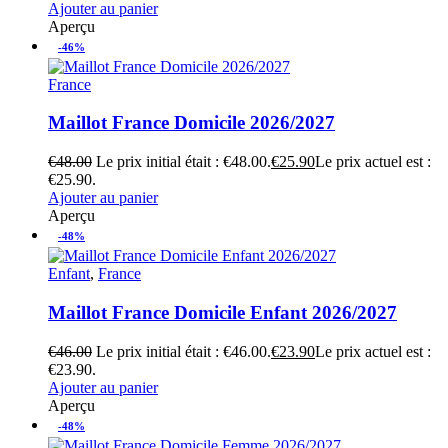
Ajouter au panier
Aperçu
-46%
France
Maillot France Domicile 2026/2027
€
48.00
Le prix initial était : €48.00.
€
25.90
Le prix actuel est :
€25.90.
Ajouter au panier
Aperçu
-48%
Enfant
,
France
Maillot France Domicile Enfant 2026/2027
€
46.00
Le prix initial était : €46.00.
€
23.90
Le prix actuel est :
€23.90.
Ajouter au panier
Aperçu
-48%