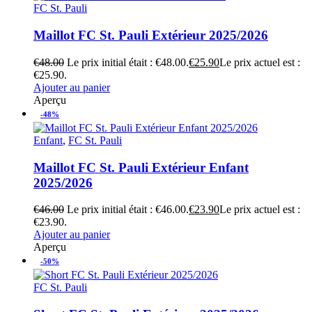
FC St. Pauli
Maillot FC St. Pauli Extérieur 2025/2026
€
48.00
Le prix initial était : €48.00.
€
25.90
Le prix actuel est :
€25.90.
Ajouter au panier
Aperçu
-48%
Enfant
,
FC St. Pauli
Maillot FC St. Pauli Extérieur Enfant
2025/2026
€
46.00
Le prix initial était : €46.00.
€
23.90
Le prix actuel est :
€23.90.
Ajouter au panier
Aperçu
-50%
FC St. Pauli