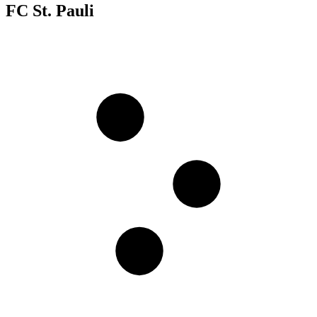
FC St. Pauli