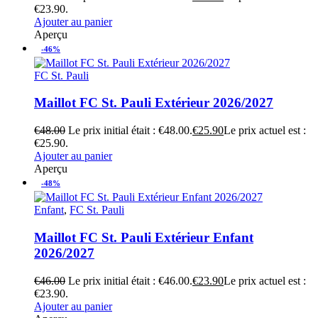
€23.90.
Ajouter au panier
Aperçu
-46%
FC St. Pauli
Maillot FC St. Pauli Extérieur 2026/2027
€
48.00
Le prix initial était : €48.00.
€
25.90
Le prix actuel est :
€25.90.
Ajouter au panier
Aperçu
-48%
Enfant
,
FC St. Pauli
Maillot FC St. Pauli Extérieur Enfant
2026/2027
€
46.00
Le prix initial était : €46.00.
€
23.90
Le prix actuel est :
€23.90.
Ajouter au panier