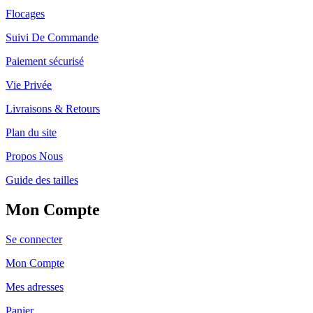
Flocages
Suivi De Commande
Paiement sécurisé
Vie Privée
Livraisons & Retours
Plan du site
Propos Nous
Guide des tailles
Mon Compte
Se connecter
Mon Compte
Mes adresses
Panier