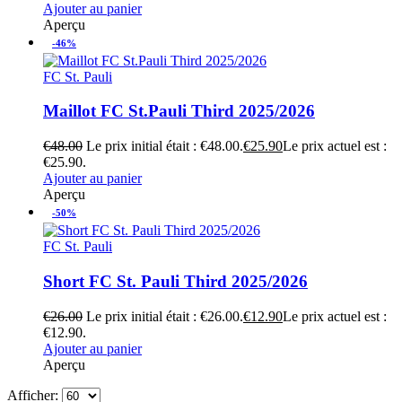
Ajouter au panier
Aperçu
-46%
FC St. Pauli
Maillot FC St.Pauli Third 2025/2026
€
48.00
Le prix initial était : €48.00.
€
25.90
Le prix actuel est :
€25.90.
Ajouter au panier
Aperçu
-50%
FC St. Pauli
Short FC St. Pauli Third 2025/2026
€
26.00
Le prix initial était : €26.00.
€
12.90
Le prix actuel est :
€12.90.
Ajouter au panier
Aperçu
Afficher: