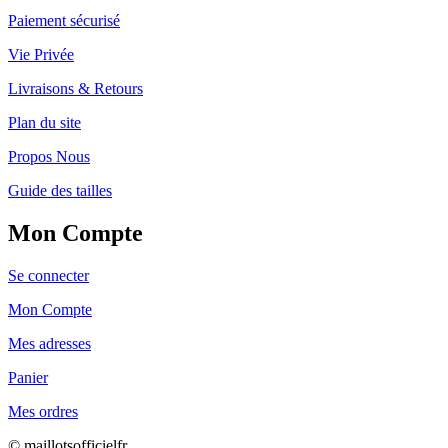
Paiement sécurisé
Vie Privée
Livraisons & Retours
Plan du site
Propos Nous
Guide des tailles
Mon Compte
Se connecter
Mon Compte
Mes adresses
Panier
Mes ordres
© maillotsofficielfr