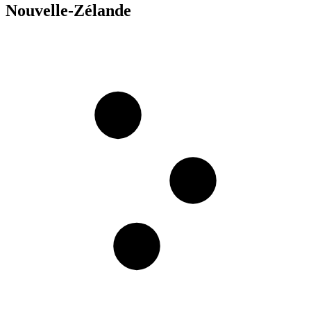
Nouvelle-Zélande