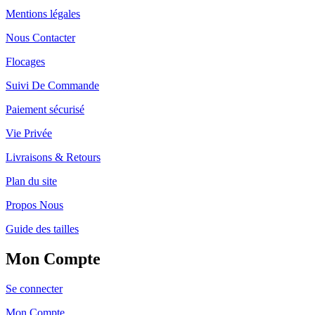
Mentions légales
Nous Contacter
Flocages
Suivi De Commande
Paiement sécurisé
Vie Privée
Livraisons & Retours
Plan du site
Propos Nous
Guide des tailles
Mon Compte
Se connecter
Mon Compte