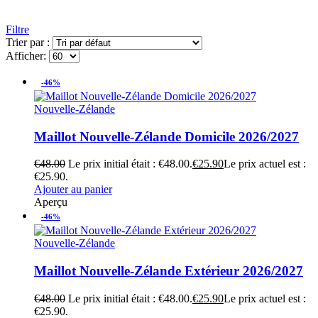
Filtre
Trier par :
Afficher:
-46%
Nouvelle-Zélande
Maillot Nouvelle-Zélande Domicile 2026/2027
€
48.00
Le prix initial était : €48.00.
€
25.90
Le prix actuel est :
€25.90.
Ajouter au panier
Aperçu
-46%
Nouvelle-Zélande
Maillot Nouvelle-Zélande Extérieur 2026/2027
€
48.00
Le prix initial était : €48.00.
€
25.90
Le prix actuel est :
€25.90.