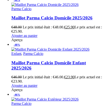
Parma Calcio
Maillot Parma Calcio Domicile 2025/2026
€
48.00
Le prix initial était : €48.00.
€
25.90
Le prix actuel est :
€25.90.
Ajouter au panier
Aperçu
-48%
Enfant
,
Parma Calcio
Maillot Parma Calcio Domicile Enfant
2025/2026
€
46.00
Le prix initial était : €46.00.
€
23.90
Le prix actuel est :
€23.90.
Ajouter au panier
Aperçu
-46%
Parma Calcio