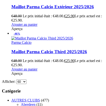
Maillot Parma Calcio Extérieur 2025/2026
€
48.00
Le prix initial était : €48.00.
€
25.90
Le prix actuel est :
€25.90.
Ajouter au panier
Aperçu
-46%
Parma Calcio
Maillot Parma Calcio Third 2025/2026
€
48.00
Le prix initial était : €48.00.
€
25.90
Le prix actuel est :
€25.90.
Ajouter au panier
Aperçu
Afficher:
Catégorie
AUTRES CLUBS
(477)
Aberdeen
(11)