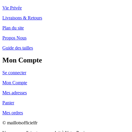
Vie Privée
Livraisons & Retours
Plan du site
Propos Nous
Guide des tailles
Mon Compte
Se connecter
Mon Compte
Mes adresses
Panier
Mes ordres
© maillotsofficielfr