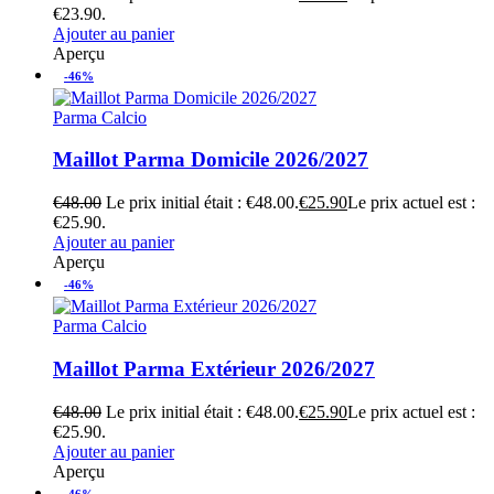
€23.90.
Ajouter au panier
Aperçu
-46%
Parma Calcio
Maillot Parma Domicile 2026/2027
€
48.00
Le prix initial était : €48.00.
€
25.90
Le prix actuel est :
€25.90.
Ajouter au panier
Aperçu
-46%
Parma Calcio
Maillot Parma Extérieur 2026/2027
€
48.00
Le prix initial était : €48.00.
€
25.90
Le prix actuel est :
€25.90.
Ajouter au panier
Aperçu
-46%