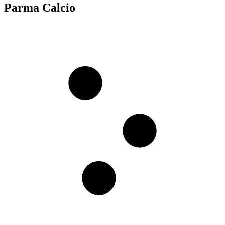
Parma Calcio