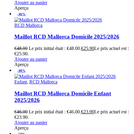
Ajouter au panier
Aperçu
-46%
RCD Mallorca
Maillot RCD Mallorca Domicile 2025/2026
€
48.00
Le prix initial était : €48.00.
€
25.90
Le prix actuel est :
€25.90.
Ajouter au panier
Aperçu
-48%
Enfant
,
RCD Mallorca
Maillot RCD Mallorca Domicile Enfant
2025/2026
€
46.00
Le prix initial était : €46.00.
€
23.90
Le prix actuel est :
€23.90.
Ajouter au panier
Aperçu
-50%