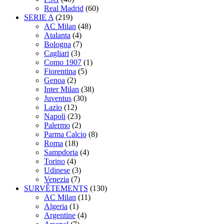
Real Madrid
(60)
SERIE A
(219)
AC Milan
(48)
Atalanta
(4)
Bologna
(7)
Cagliari
(3)
Como 1907
(1)
Fiorentina
(5)
Genoa
(2)
Inter Milan
(38)
Juventus
(30)
Lazio
(12)
Napoli
(23)
Palermo
(2)
Parma Calcio
(8)
Roma
(18)
Sampdoria
(4)
Torino
(4)
Udinese
(3)
Venezia
(7)
SURVÊTEMENTS
(130)
AC Milan
(11)
Algeria
(1)
Argentine
(4)