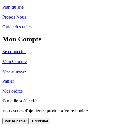
Plan du site
Propos Nous
Guide des tailles
Mon Compte
Se connecter
Mon Compte
Mes adresses
Panier
Mes ordres
© maillotsofficielfr
Vous venez d'ajouter ce produit à Votre Panier:
Voir le panier
Continuer