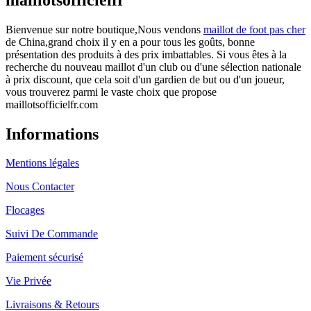
Bienvenue sur notre boutique,Nous vendons
maillot de foot pas cher
de China,grand choix il y en a pour tous les goûts, bonne
présentation des produits à des prix imbattables. Si vous êtes à la
recherche du nouveau maillot d'un club ou d'une sélection nationale
à prix discount, que cela soit d'un gardien de but ou d'un joueur,
vous trouverez parmi le vaste choix que propose
maillotsofficielfr.com
Informations
Mentions légales
Nous Contacter
Flocages
Suivi De Commande
Paiement sécurisé
Vie Privée
Livraisons & Retours