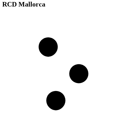
RCD Mallorca