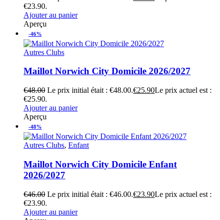
€23.90.
Ajouter au panier
Aperçu
-46%
Autres Clubs
Maillot Norwich City Domicile 2026/2027
€
48.00
Le prix initial était : €48.00.
€
25.90
Le prix actuel est :
€25.90.
Ajouter au panier
Aperçu
-48%
Autres Clubs
,
Enfant
Maillot Norwich City Domicile Enfant
2026/2027
€
46.00
Le prix initial était : €46.00.
€
23.90
Le prix actuel est :
€23.90.
Ajouter au panier