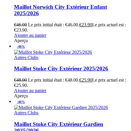
Maillot Norwich City Extérieur Enfant
2025/2026
€
46.00
Le prix initial était : €46.00.
€
23.90
Le prix actuel est :
€23.90.
Ajouter au panier
Aperçu
-46%
Autres Clubs
Maillot Stoke City Extérieur 2025/2026
€
48.00
Le prix initial était : €48.00.
€
25.90
Le prix actuel est :
€25.90.
Ajouter au panier
Aperçu
-46%
Autres Clubs
Maillot Stoke City Extérieur Gardien
2025/2026