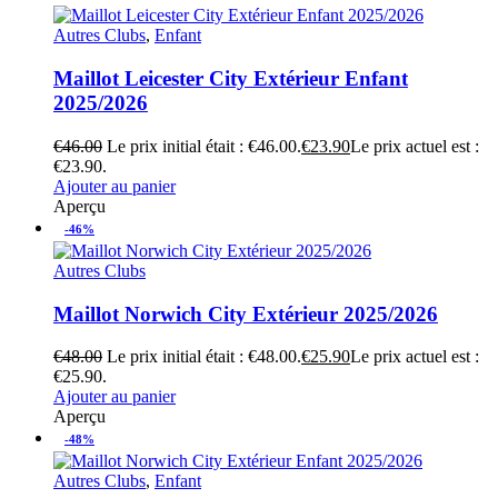
Autres Clubs
,
Enfant
Maillot Leicester City Extérieur Enfant
2025/2026
€
46.00
Le prix initial était : €46.00.
€
23.90
Le prix actuel est :
€23.90.
Ajouter au panier
Aperçu
-46%
Autres Clubs
Maillot Norwich City Extérieur 2025/2026
€
48.00
Le prix initial était : €48.00.
€
25.90
Le prix actuel est :
€25.90.
Ajouter au panier
Aperçu
-48%
Autres Clubs
,
Enfant