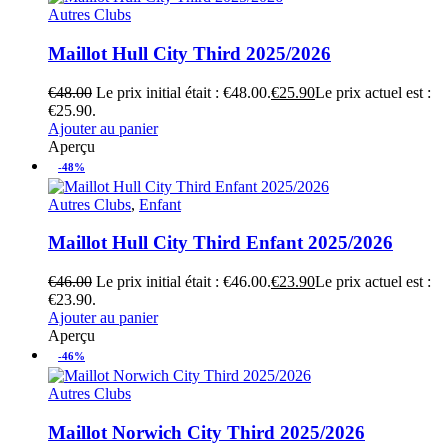
Autres Clubs
Maillot Hull City Third 2025/2026
€
48.00
Le prix initial était : €48.00.
€
25.90
Le prix actuel est :
€25.90.
Ajouter au panier
Aperçu
-48%
Autres Clubs
,
Enfant
Maillot Hull City Third Enfant 2025/2026
€
46.00
Le prix initial était : €46.00.
€
23.90
Le prix actuel est :
€23.90.
Ajouter au panier
Aperçu
-46%
Autres Clubs
Maillot Norwich City Third 2025/2026