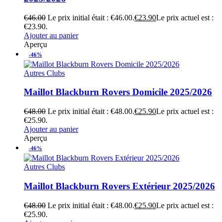
€
46.00
Le prix initial était : €46.00.
€
23.90
Le prix actuel est :
€23.90.
Ajouter au panier
Aperçu
-46%
Autres Clubs
Maillot Blackburn Rovers Domicile 2025/2026
€
48.00
Le prix initial était : €48.00.
€
25.90
Le prix actuel est :
€25.90.
Ajouter au panier
Aperçu
-46%
Autres Clubs
Maillot Blackburn Rovers Extérieur 2025/2026
€
48.00
Le prix initial était : €48.00.
€
25.90
Le prix actuel est :
€25.90.