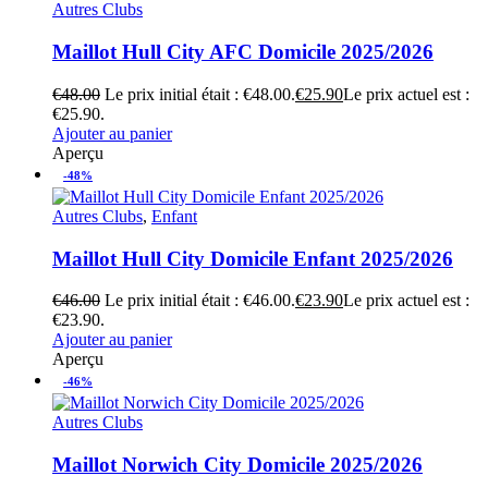
Autres Clubs
Maillot Hull City AFC Domicile 2025/2026
€
48.00
Le prix initial était : €48.00.
€
25.90
Le prix actuel est :
€25.90.
Ajouter au panier
Aperçu
-48%
Autres Clubs
,
Enfant
Maillot Hull City Domicile Enfant 2025/2026
€
46.00
Le prix initial était : €46.00.
€
23.90
Le prix actuel est :
€23.90.
Ajouter au panier
Aperçu
-46%
Autres Clubs
Maillot Norwich City Domicile 2025/2026