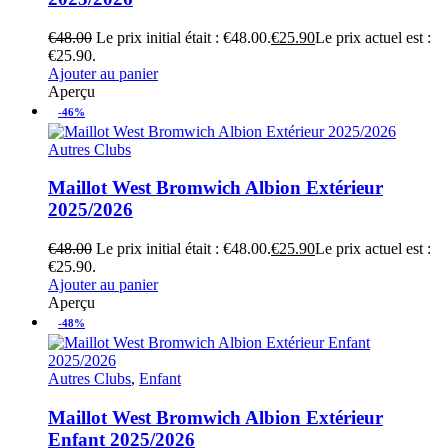
€
48.00
Le prix initial était : €48.00.
€
25.90
Le prix actuel est :
€25.90.
Ajouter au panier
Aperçu
-46%
Autres Clubs
Maillot West Bromwich Albion Extérieur
2025/2026
€
48.00
Le prix initial était : €48.00.
€
25.90
Le prix actuel est :
€25.90.
Ajouter au panier
Aperçu
-48%
Autres Clubs
,
Enfant
Maillot West Bromwich Albion Extérieur
Enfant 2025/2026