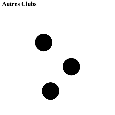
Autres Clubs