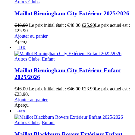
Autres Clubs
Maillot Birmingham City Extérieur 2025/2026
€
48.00
Le prix initial était : €48.00.
€
25.90
Le prix actuel est :
€25.90.
Ajouter au panier
Aperçu
-48%
Autres Clubs
,
Enfant
Maillot Birmingham City Extérieur Enfant
2025/2026
€
46.00
Le prix initial était : €46.00.
€
23.90
Le prix actuel est :
€23.90.
Ajouter au panier
Aperçu
-48%
Autres Clubs
,
Enfant
Maillot Blackburn Rovers Extérieur Enfant