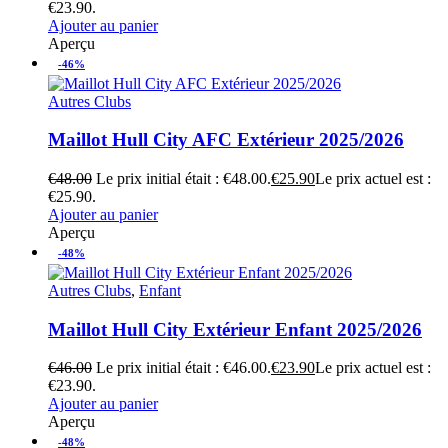
€23.90.
Ajouter au panier
Aperçu
-46%
Autres Clubs
Maillot Hull City AFC Extérieur 2025/2026
€
48.00
Le prix initial était : €48.00.
€
25.90
Le prix actuel est :
€25.90.
Ajouter au panier
Aperçu
-48%
Autres Clubs
,
Enfant
Maillot Hull City Extérieur Enfant 2025/2026
€
46.00
Le prix initial était : €46.00.
€
23.90
Le prix actuel est :
€23.90.
Ajouter au panier
Aperçu
-48%