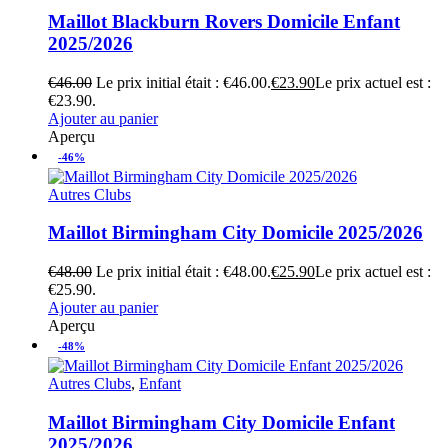
Maillot Blackburn Rovers Domicile Enfant
2025/2026
€
46.00
Le prix initial était : €46.00.
€
23.90
Le prix actuel est :
€23.90.
Ajouter au panier
Aperçu
-46%
Autres Clubs
Maillot Birmingham City Domicile 2025/2026
€
48.00
Le prix initial était : €48.00.
€
25.90
Le prix actuel est :
€25.90.
Ajouter au panier
Aperçu
-48%
Autres Clubs
,
Enfant
Maillot Birmingham City Domicile Enfant
2025/2026