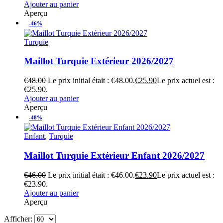
Ajouter au panier
Aperçu
-46%
Turquie
Maillot Turquie Extérieur 2026/2027
€
48.00
Le prix initial était : €48.00.
€
25.90
Le prix actuel est :
€25.90.
Ajouter au panier
Aperçu
-48%
Enfant
,
Turquie
Maillot Turquie Extérieur Enfant 2026/2027
€
46.00
Le prix initial était : €46.00.
€
23.90
Le prix actuel est :
€23.90.
Ajouter au panier
Aperçu
Afficher: