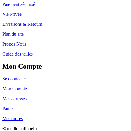
Paiement sécurisé
Vie Privée
Livraisons & Retours
Plan du site
Propos Nous
Guide des tailles
Mon Compte
Se connecter
Mon Compte
Mes adresses
Panier
Mes ordres
© maillotsofficielfr