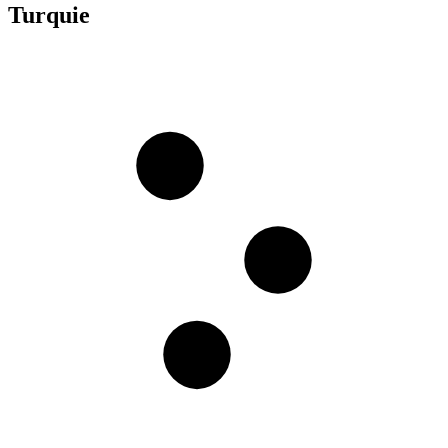
Turquie