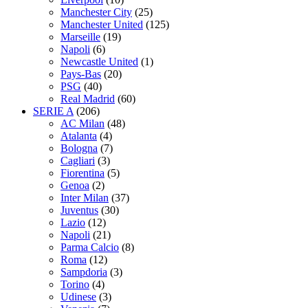
Manchester City
(25)
Manchester United
(125)
Marseille
(19)
Napoli
(6)
Newcastle United
(1)
Pays-Bas
(20)
PSG
(40)
Real Madrid
(60)
SERIE A
(206)
AC Milan
(48)
Atalanta
(4)
Bologna
(7)
Cagliari
(3)
Fiorentina
(5)
Genoa
(2)
Inter Milan
(37)
Juventus
(30)
Lazio
(12)
Napoli
(21)
Parma Calcio
(8)
Roma
(12)
Sampdoria
(3)
Torino
(4)
Udinese
(3)