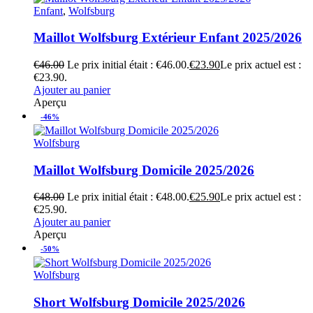
Enfant
,
Wolfsburg
Maillot Wolfsburg Extérieur Enfant 2025/2026
€
46.00
Le prix initial était : €46.00.
€
23.90
Le prix actuel est :
€23.90.
Ajouter au panier
Aperçu
-46%
Wolfsburg
Maillot Wolfsburg Domicile 2025/2026
€
48.00
Le prix initial était : €48.00.
€
25.90
Le prix actuel est :
€25.90.
Ajouter au panier
Aperçu
-50%
Wolfsburg
Short Wolfsburg Domicile 2025/2026