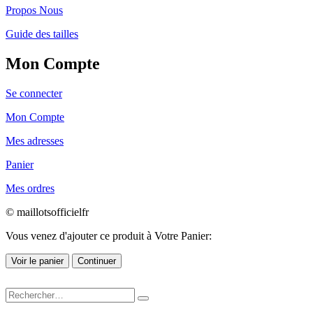
Propos Nous
Guide des tailles
Mon Compte
Se connecter
Mon Compte
Mes adresses
Panier
Mes ordres
© maillotsofficielfr
Vous venez d'ajouter ce produit à Votre Panier:
Voir le panier
Continuer