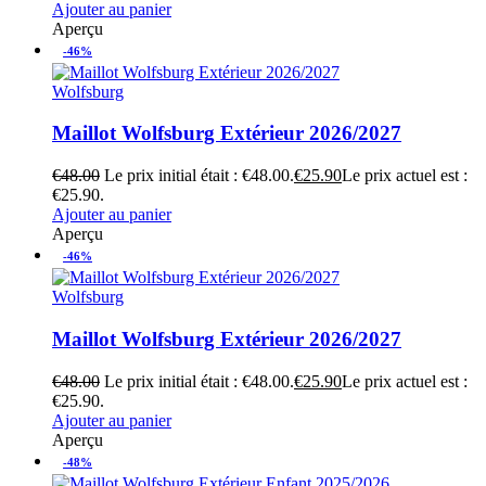
Ajouter au panier
Aperçu
-46%
Wolfsburg
Maillot Wolfsburg Extérieur 2026/2027
€
48.00
Le prix initial était : €48.00.
€
25.90
Le prix actuel est :
€25.90.
Ajouter au panier
Aperçu
-46%
Wolfsburg
Maillot Wolfsburg Extérieur 2026/2027
€
48.00
Le prix initial était : €48.00.
€
25.90
Le prix actuel est :
€25.90.
Ajouter au panier
Aperçu
-48%