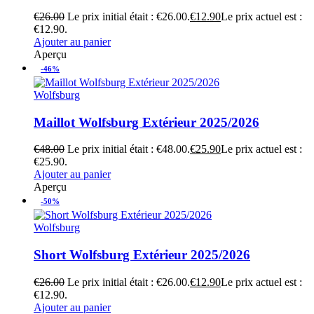
€
26.00
Le prix initial était : €26.00.
€
12.90
Le prix actuel est :
€12.90.
Ajouter au panier
Aperçu
-46%
Wolfsburg
Maillot Wolfsburg Extérieur 2025/2026
€
48.00
Le prix initial était : €48.00.
€
25.90
Le prix actuel est :
€25.90.
Ajouter au panier
Aperçu
-50%
Wolfsburg
Short Wolfsburg Extérieur 2025/2026
€
26.00
Le prix initial était : €26.00.
€
12.90
Le prix actuel est :
€12.90.
Ajouter au panier