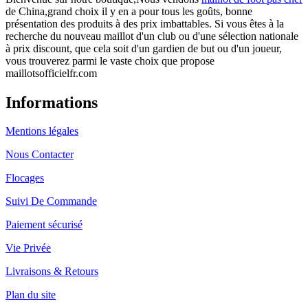
de China,grand choix il y en a pour tous les goûts, bonne
présentation des produits à des prix imbattables. Si vous êtes à la
recherche du nouveau maillot d'un club ou d'une sélection nationale
à prix discount, que cela soit d'un gardien de but ou d'un joueur,
vous trouverez parmi le vaste choix que propose
maillotsofficielfr.com
Informations
Mentions légales
Nous Contacter
Flocages
Suivi De Commande
Paiement sécurisé
Vie Privée
Livraisons & Retours
Plan du site