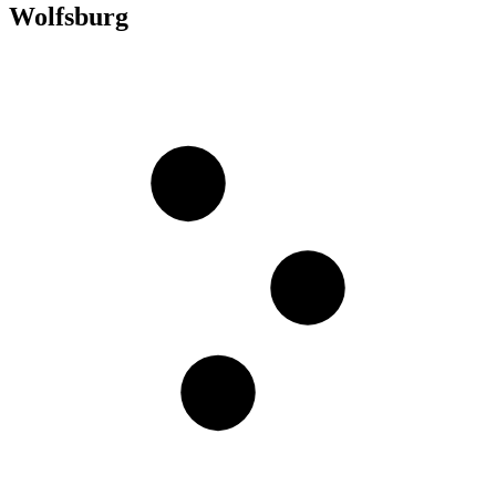
Wolfsburg