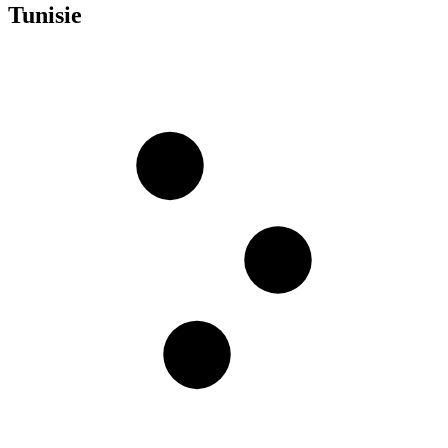
Tunisie