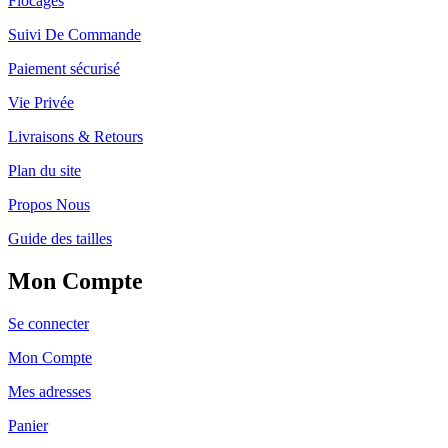
Flocages
Suivi De Commande
Paiement sécurisé
Vie Privée
Livraisons & Retours
Plan du site
Propos Nous
Guide des tailles
Mon Compte
Se connecter
Mon Compte
Mes adresses
Panier