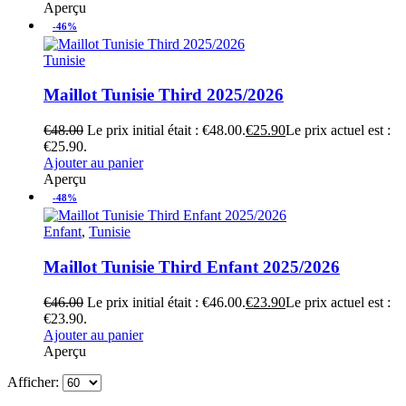
Aperçu
-46%
Tunisie
Maillot Tunisie Third 2025/2026
€
48.00
Le prix initial était : €48.00.
€
25.90
Le prix actuel est :
€25.90.
Ajouter au panier
Aperçu
-48%
Enfant
,
Tunisie
Maillot Tunisie Third Enfant 2025/2026
€
46.00
Le prix initial était : €46.00.
€
23.90
Le prix actuel est :
€23.90.
Ajouter au panier
Aperçu
Afficher: