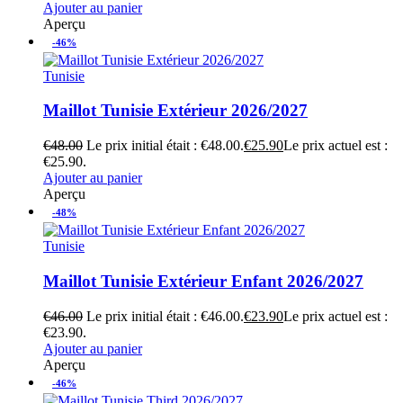
Ajouter au panier
Aperçu
-46%
Tunisie
Maillot Tunisie Extérieur 2026/2027
€
48.00
Le prix initial était : €48.00.
€
25.90
Le prix actuel est :
€25.90.
Ajouter au panier
Aperçu
-48%
Tunisie
Maillot Tunisie Extérieur Enfant 2026/2027
€
46.00
Le prix initial était : €46.00.
€
23.90
Le prix actuel est :
€23.90.
Ajouter au panier
Aperçu
-46%