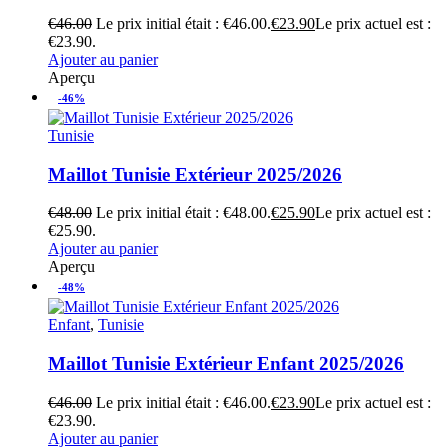
€
46.00
Le prix initial était : €46.00.
€
23.90
Le prix actuel est :
€23.90.
Ajouter au panier
Aperçu
-46%
Tunisie
Maillot Tunisie Extérieur 2025/2026
€
48.00
Le prix initial était : €48.00.
€
25.90
Le prix actuel est :
€25.90.
Ajouter au panier
Aperçu
-48%
Enfant
,
Tunisie
Maillot Tunisie Extérieur Enfant 2025/2026
€
46.00
Le prix initial était : €46.00.
€
23.90
Le prix actuel est :
€23.90.
Ajouter au panier