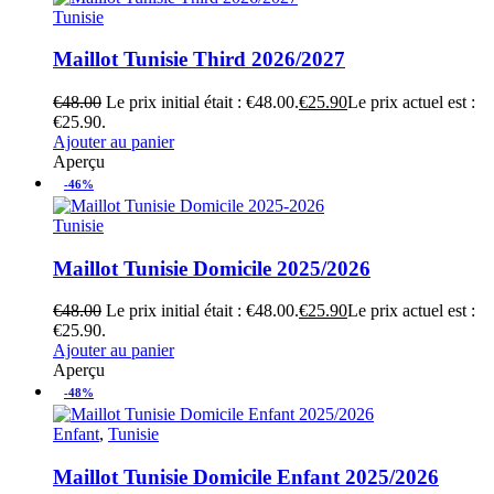
Tunisie
Maillot Tunisie Third 2026/2027
€
48.00
Le prix initial était : €48.00.
€
25.90
Le prix actuel est :
€25.90.
Ajouter au panier
Aperçu
-46%
Tunisie
Maillot Tunisie Domicile 2025/2026
€
48.00
Le prix initial était : €48.00.
€
25.90
Le prix actuel est :
€25.90.
Ajouter au panier
Aperçu
-48%
Enfant
,
Tunisie
Maillot Tunisie Domicile Enfant 2025/2026