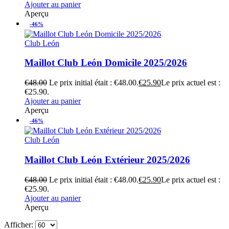
Ajouter au panier
Aperçu
-46%
Club León
Maillot Club León Domicile 2025/2026
€
48.00
Le prix initial était : €48.00.
€
25.90
Le prix actuel est :
€25.90.
Ajouter au panier
Aperçu
-46%
Club León
Maillot Club León Extérieur 2025/2026
€
48.00
Le prix initial était : €48.00.
€
25.90
Le prix actuel est :
€25.90.
Ajouter au panier
Aperçu
Afficher: