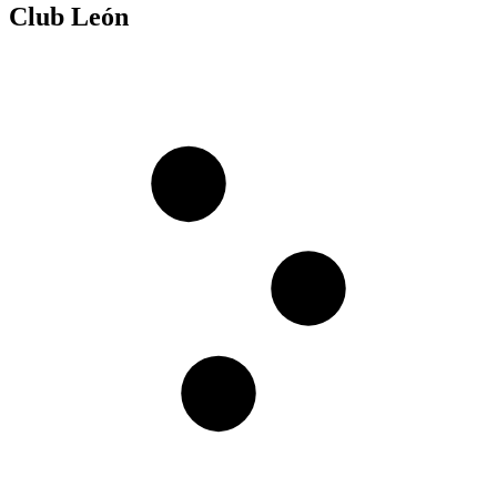
Club León