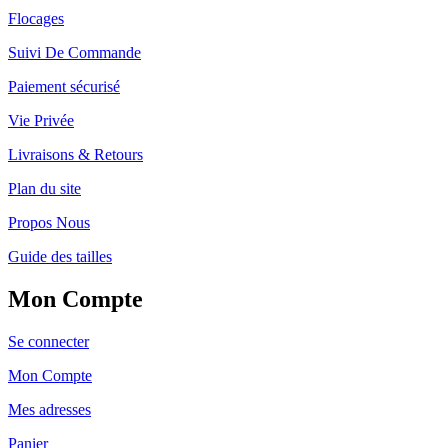
Flocages
Suivi De Commande
Paiement sécurisé
Vie Privée
Livraisons & Retours
Plan du site
Propos Nous
Guide des tailles
Mon Compte
Se connecter
Mon Compte
Mes adresses
Panier