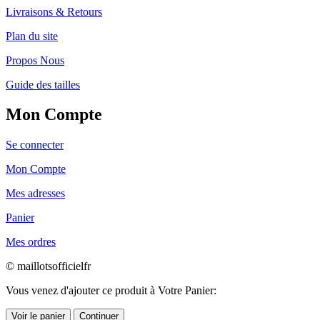
Livraisons & Retours
Plan du site
Propos Nous
Guide des tailles
Mon Compte
Se connecter
Mon Compte
Mes adresses
Panier
Mes ordres
© maillotsofficielfr
Vous venez d'ajouter ce produit à Votre Panier:
Voir le panier
Continuer