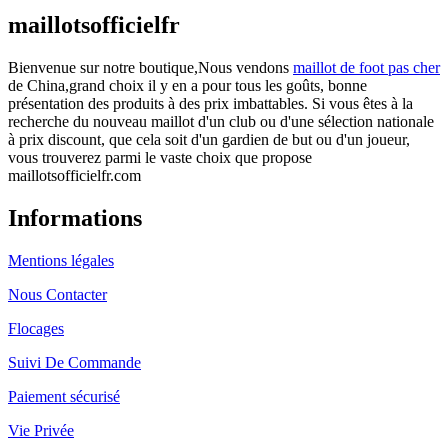
maillotsofficielfr
Bienvenue sur notre boutique,Nous vendons
maillot de foot pas cher
de China,grand choix il y en a pour tous les goûts, bonne
présentation des produits à des prix imbattables. Si vous êtes à la
recherche du nouveau maillot d'un club ou d'une sélection nationale
à prix discount, que cela soit d'un gardien de but ou d'un joueur,
vous trouverez parmi le vaste choix que propose
maillotsofficielfr.com
Informations
Mentions légales
Nous Contacter
Flocages
Suivi De Commande
Paiement sécurisé
Vie Privée