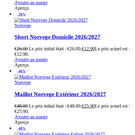
Ajouter au panier
Aperçu
-50%
Norvege
Short Norvege Domicile 2026/2027
€
26.00
Le prix initial était : €26.00.
€
12.90
Le prix actuel est :
€12.90.
Ajouter au panier
Aperçu
-46%
Norvege
Maillot Norvege Extérieur 2026/2027
€
48.00
Le prix initial était : €48.00.
€
25.90
Le prix actuel est :
€25.90.
Ajouter au panier
Aperçu
-48%