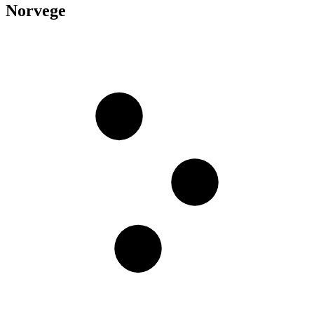
Norvege