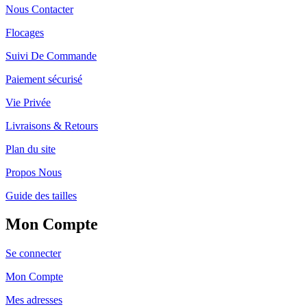
Nous Contacter
Flocages
Suivi De Commande
Paiement sécurisé
Vie Privée
Livraisons & Retours
Plan du site
Propos Nous
Guide des tailles
Mon Compte
Se connecter
Mon Compte
Mes adresses