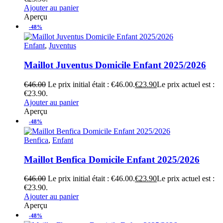
Ajouter au panier
Aperçu
-48%
Enfant
,
Juventus
Maillot Juventus Domicile Enfant 2025/2026
€
46.00
Le prix initial était : €46.00.
€
23.90
Le prix actuel est :
€23.90.
Ajouter au panier
Aperçu
-48%
Benfica
,
Enfant
Maillot Benfica Domicile Enfant 2025/2026
€
46.00
Le prix initial était : €46.00.
€
23.90
Le prix actuel est :
€23.90.
Ajouter au panier
Aperçu
-48%