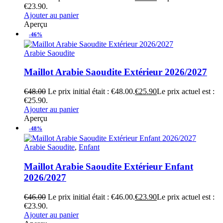
€23.90.
Ajouter au panier
Aperçu
-46%
Arabie Saoudite
Maillot Arabie Saoudite Extérieur 2026/2027
€
48.00
Le prix initial était : €48.00.
€
25.90
Le prix actuel est :
€25.90.
Ajouter au panier
Aperçu
-48%
Arabie Saoudite
,
Enfant
Maillot Arabie Saoudite Extérieur Enfant
2026/2027
€
46.00
Le prix initial était : €46.00.
€
23.90
Le prix actuel est :
€23.90.
Ajouter au panier