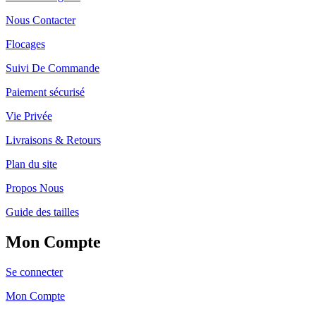
Nous Contacter
Flocages
Suivi De Commande
Paiement sécurisé
Vie Privée
Livraisons & Retours
Plan du site
Propos Nous
Guide des tailles
Mon Compte
Se connecter
Mon Compte