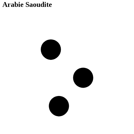
Arabie Saoudite