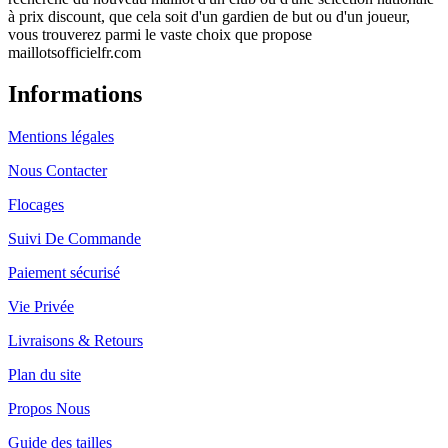
à prix discount, que cela soit d'un gardien de but ou d'un joueur,
vous trouverez parmi le vaste choix que propose
maillotsofficielfr.com
Informations
Mentions légales
Nous Contacter
Flocages
Suivi De Commande
Paiement sécurisé
Vie Privée
Livraisons & Retours
Plan du site
Propos Nous
Guide des tailles