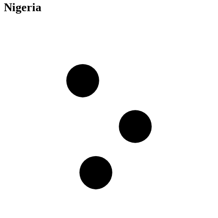
Nigeria