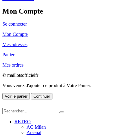
Mon Compte
Se connecter
Mon Compte
Mes adresses
Panier
Mes ordres
© maillotsofficielfr
Vous venez d'ajouter ce produit à Votre Panier:
Voir le panier
Continuer
RÉTRO
AC Milan
Arsenal