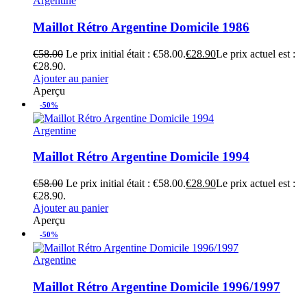
Argentine
Maillot Rétro Argentine Domicile 1986
€
58.00
Le prix initial était : €58.00.
€
28.90
Le prix actuel est :
€28.90.
Ajouter au panier
Aperçu
-50%
Argentine
Maillot Rétro Argentine Domicile 1994
€
58.00
Le prix initial était : €58.00.
€
28.90
Le prix actuel est :
€28.90.
Ajouter au panier
Aperçu
-50%
Argentine
Maillot Rétro Argentine Domicile 1996/1997