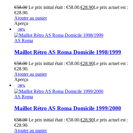
€
58.00
Le prix initial était : €58.00.
€
28.90
Le prix actuel est :
€28.90.
Ajouter au panier
Aperçu
-50%
AS Roma
Maillot Rétro AS Roma Domicile 1998/1999
€
58.00
Le prix initial était : €58.00.
€
28.90
Le prix actuel est :
€28.90.
Ajouter au panier
Aperçu
-50%
AS Roma
Maillot Rétro AS Roma Domicile 1999/2000
€
58.00
Le prix initial était : €58.00.
€
28.90
Le prix actuel est :
€28.90.
Ajouter au panier