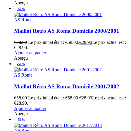
Aperçu
-50%
AS Roma
Maillot Rétro AS Roma Domicile 2000/2001
€
58.00
Le prix initial était : €58.00.
€
28.90
Le prix actuel est :
€28.90.
Ajouter au panier
Aperçu
-50%
AS Roma
Maillot Rétro AS Roma Domicile 2001/2002
€
58.00
Le prix initial était : €58.00.
€
28.90
Le prix actuel est :
€28.90.
Ajouter au panier
Aperçu
-50%
AS Roma