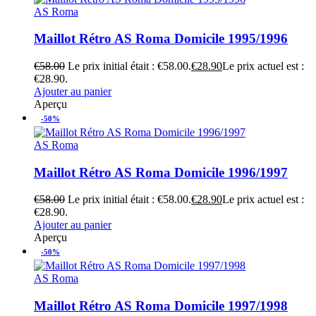
AS Roma
Maillot Rétro AS Roma Domicile 1995/1996
€
58.00
Le prix initial était : €58.00.
€
28.90
Le prix actuel est :
€28.90.
Ajouter au panier
Aperçu
-50%
AS Roma
Maillot Rétro AS Roma Domicile 1996/1997
€
58.00
Le prix initial était : €58.00.
€
28.90
Le prix actuel est :
€28.90.
Ajouter au panier
Aperçu
-50%
AS Roma
Maillot Rétro AS Roma Domicile 1997/1998