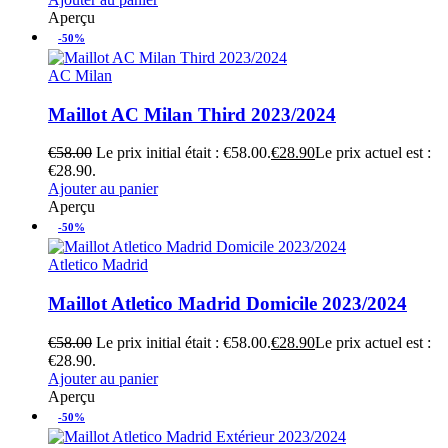
Aperçu
-50%
AC Milan
Maillot AC Milan Third 2023/2024
€
58.00
Le prix initial était : €58.00.
€
28.90
Le prix actuel est :
€28.90.
Ajouter au panier
Aperçu
-50%
Atletico Madrid
Maillot Atletico Madrid Domicile 2023/2024
€
58.00
Le prix initial était : €58.00.
€
28.90
Le prix actuel est :
€28.90.
Ajouter au panier
Aperçu
-50%