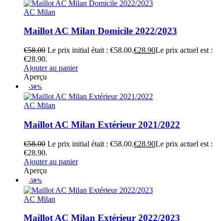
AC Milan
Maillot AC Milan Domicile 2022/2023
€
58.00
Le prix initial était : €58.00.
€
28.90
Le prix actuel est :
€28.90.
Ajouter au panier
Aperçu
-50%
AC Milan
Maillot AC Milan Extérieur 2021/2022
€
58.00
Le prix initial était : €58.00.
€
28.90
Le prix actuel est :
€28.90.
Ajouter au panier
Aperçu
-50%
AC Milan
Maillot AC Milan Extérieur 2022/2023