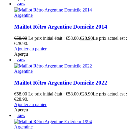
-50%
Argentine
Maillot Rétro Argentine Domicile 2014
€
58.00
Le prix initial était : €58.00.
€
28.90
Le prix actuel est :
€28.90.
Ajouter au panier
Aperçu
-50%
Argentine
Maillot Rétro Argentine Domicile 2022
€
58.00
Le prix initial était : €58.00.
€
28.90
Le prix actuel est :
€28.90.
Ajouter au panier
Aperçu
-50%
Argentine