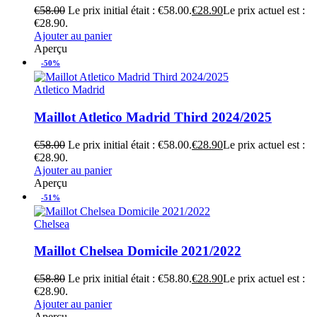
€
58.00
Le prix initial était : €58.00.
€
28.90
Le prix actuel est :
€28.90.
Ajouter au panier
Aperçu
-50%
Atletico Madrid
Maillot Atletico Madrid Third 2024/2025
€
58.00
Le prix initial était : €58.00.
€
28.90
Le prix actuel est :
€28.90.
Ajouter au panier
Aperçu
-51%
Chelsea
Maillot Chelsea Domicile 2021/2022
€
58.80
Le prix initial était : €58.80.
€
28.90
Le prix actuel est :
€28.90.
Ajouter au panier
Aperçu