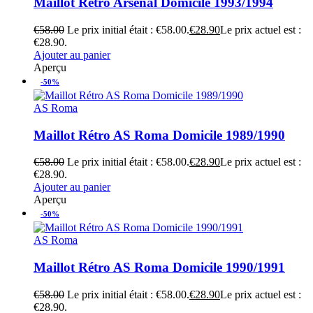
Maillot Rétro Arsenal Domicile 1993/1994
€
58.00
Le prix initial était : €58.00.
€
28.90
Le prix actuel est :
€28.90.
Ajouter au panier
Aperçu
-50%
AS Roma
Maillot Rétro AS Roma Domicile 1989/1990
€
58.00
Le prix initial était : €58.00.
€
28.90
Le prix actuel est :
€28.90.
Ajouter au panier
Aperçu
-50%
AS Roma
Maillot Rétro AS Roma Domicile 1990/1991
€
58.00
Le prix initial était : €58.00.
€
28.90
Le prix actuel est :
€28.90.