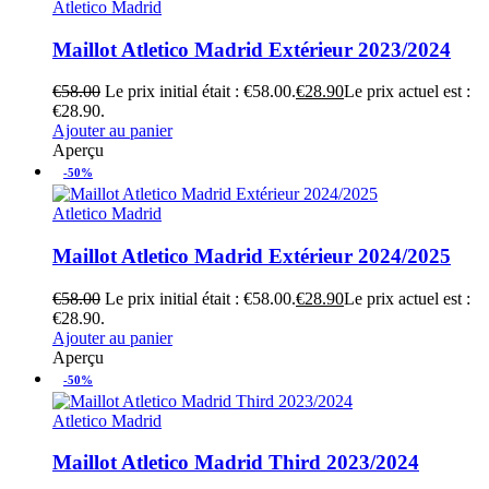
Atletico Madrid
Maillot Atletico Madrid Extérieur 2023/2024
€
58.00
Le prix initial était : €58.00.
€
28.90
Le prix actuel est :
€28.90.
Ajouter au panier
Aperçu
-50%
Atletico Madrid
Maillot Atletico Madrid Extérieur 2024/2025
€
58.00
Le prix initial était : €58.00.
€
28.90
Le prix actuel est :
€28.90.
Ajouter au panier
Aperçu
-50%
Atletico Madrid
Maillot Atletico Madrid Third 2023/2024