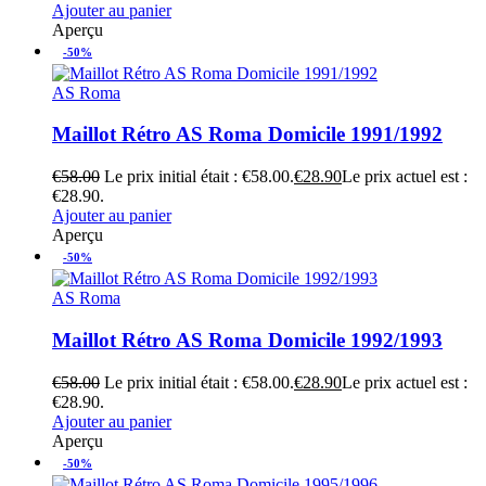
Ajouter au panier
Aperçu
-50%
AS Roma
Maillot Rétro AS Roma Domicile 1991/1992
€
58.00
Le prix initial était : €58.00.
€
28.90
Le prix actuel est :
€28.90.
Ajouter au panier
Aperçu
-50%
AS Roma
Maillot Rétro AS Roma Domicile 1992/1993
€
58.00
Le prix initial était : €58.00.
€
28.90
Le prix actuel est :
€28.90.
Ajouter au panier
Aperçu
-50%