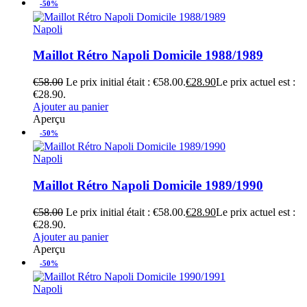
-50%
Napoli
Maillot Rétro Napoli Domicile 1988/1989
€
58.00
Le prix initial était : €58.00.
€
28.90
Le prix actuel est :
€28.90.
Ajouter au panier
Aperçu
-50%
Napoli
Maillot Rétro Napoli Domicile 1989/1990
€
58.00
Le prix initial était : €58.00.
€
28.90
Le prix actuel est :
€28.90.
Ajouter au panier
Aperçu
-50%
Napoli