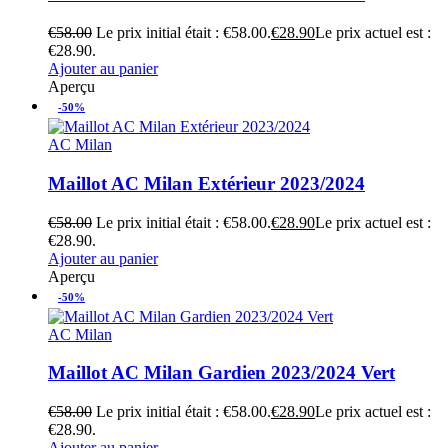
€
58.00
Le prix initial était : €58.00.
€
28.90
Le prix actuel est :
€28.90.
Ajouter au panier
Aperçu
-50%
AC Milan
Maillot AC Milan Extérieur 2023/2024
€
58.00
Le prix initial était : €58.00.
€
28.90
Le prix actuel est :
€28.90.
Ajouter au panier
Aperçu
-50%
AC Milan
Maillot AC Milan Gardien 2023/2024 Vert
€
58.00
Le prix initial était : €58.00.
€
28.90
Le prix actuel est :
€28.90.
Ajouter au panier