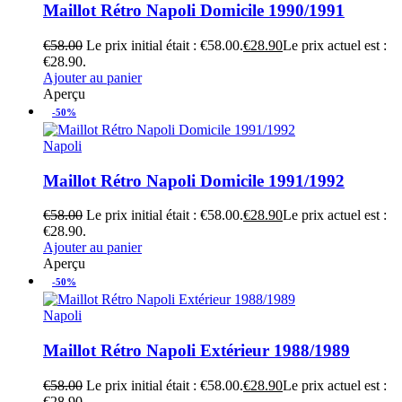
Maillot Rétro Napoli Domicile 1990/1991
€
58.00
Le prix initial était : €58.00.
€
28.90
Le prix actuel est :
€28.90.
Ajouter au panier
Aperçu
-50%
Napoli
Maillot Rétro Napoli Domicile 1991/1992
€
58.00
Le prix initial était : €58.00.
€
28.90
Le prix actuel est :
€28.90.
Ajouter au panier
Aperçu
-50%
Napoli
Maillot Rétro Napoli Extérieur 1988/1989
€
58.00
Le prix initial était : €58.00.
€
28.90
Le prix actuel est :
€28.90.