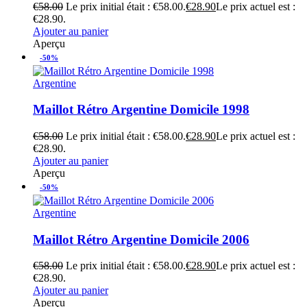
€
58.00
Le prix initial était : €58.00.
€
28.90
Le prix actuel est :
€28.90.
Ajouter au panier
Aperçu
-50%
Argentine
Maillot Rétro Argentine Domicile 1998
€
58.00
Le prix initial était : €58.00.
€
28.90
Le prix actuel est :
€28.90.
Ajouter au panier
Aperçu
-50%
Argentine
Maillot Rétro Argentine Domicile 2006
€
58.00
Le prix initial était : €58.00.
€
28.90
Le prix actuel est :
€28.90.
Ajouter au panier
Aperçu