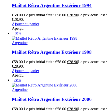
Maillot Rétro Argentine Extérieur 1994
€
58.00
Le prix initial était : €58.00.
€
28.90
Le prix actuel est :
€28.90.
Ajouter au panier
Aperçu
-50%
Argentine
Maillot Rétro Argentine Extérieur 1998
€
58.00
Le prix initial était : €58.00.
€
28.90
Le prix actuel est :
€28.90.
Ajouter au panier
Aperçu
-50%
Argentine
Maillot Rétro Argentine Extérieur 2006
€
58.00
Le prix initial était : €58.00.
€
28.90
Le prix actuel est :