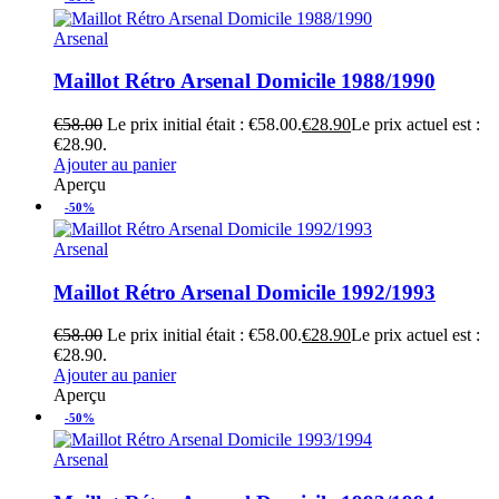
Arsenal
Maillot Rétro Arsenal Domicile 1988/1990
€
58.00
Le prix initial était : €58.00.
€
28.90
Le prix actuel est :
€28.90.
Ajouter au panier
Aperçu
-50%
Arsenal
Maillot Rétro Arsenal Domicile 1992/1993
€
58.00
Le prix initial était : €58.00.
€
28.90
Le prix actuel est :
€28.90.
Ajouter au panier
Aperçu
-50%
Arsenal