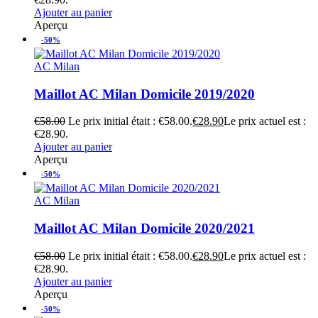
Ajouter au panier
Aperçu
-50%
AC Milan
Maillot AC Milan Domicile 2019/2020
€
58.00
Le prix initial était : €58.00.
€
28.90
Le prix actuel est :
€28.90.
Ajouter au panier
Aperçu
-50%
AC Milan
Maillot AC Milan Domicile 2020/2021
€
58.00
Le prix initial était : €58.00.
€
28.90
Le prix actuel est :
€28.90.
Ajouter au panier
Aperçu
-50%