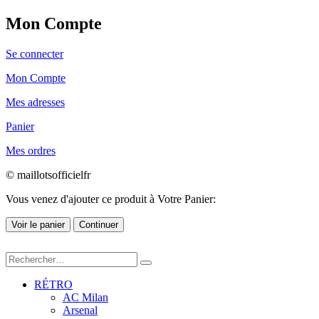
Mon Compte
Se connecter
Mon Compte
Mes adresses
Panier
Mes ordres
© maillotsofficielfr
Vous venez d'ajouter ce produit à Votre Panier:
Voir le panier
Continuer
RÉTRO
AC Milan
Arsenal