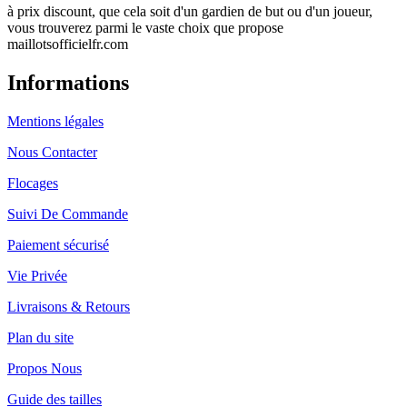
à prix discount, que cela soit d'un gardien de but ou d'un joueur,
vous trouverez parmi le vaste choix que propose
maillotsofficielfr.com
Informations
Mentions légales
Nous Contacter
Flocages
Suivi De Commande
Paiement sécurisé
Vie Privée
Livraisons & Retours
Plan du site
Propos Nous
Guide des tailles