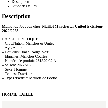
Description
Guide des tailles
Description
Maillot de foot pas cher- Maillot Manchester United Extérieur
2022/2023
CARACTÉRISTIQUES:
– Club/Nation: Manchester United
– Age: Adulte
– Couleurs: Blanc/Rouge/Noir
– Manches: Manches Courtes
– Numéro de produit: 261329-02-A
– Saison: 2022/2023
– Sexe: Homme
– Tenues: Extérieur
– Types d’article: Maillots de Football
HOMME-TAILLE