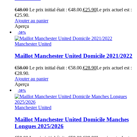
€
48.00
Le prix initial était : €48.00.
€
25.90
Le prix actuel est :
€25.90.
Ajouter au panier
Aperçu
-50%
Manchester United
Maillot Manchester United Domicile 2021/2022
€
58.00
Le prix initial était : €58.00.
€
28.90
Le prix actuel est :
€28.90.
Ajouter au panier
Aperçu
-50%
Manchester United
Maillot Manchester United Domicile Manches
Longues 2025/2026