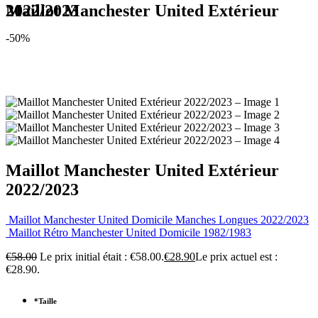
Maillot Manchester United Extérieur 2022/2023
-50%
Maillot Manchester United Extérieur
2022/2023
Maillot Manchester United Domicile Manches Longues 2022/2023
Maillot Rétro Manchester United Domicile 1982/1983
€
58.00
Le prix initial était : €58.00.
€
28.90
Le prix actuel est :
€28.90.
*
Taille