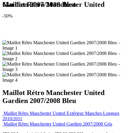
Maillot Rétro Manchester United Gardien 2007/2008 Bleu
-50%
Maillot Rétro Manchester United
Gardien 2007/2008 Bleu
Maillot Rétro Manchester United Extérieur Manches Longues
2010/2011
Maillot Rétro Manchester United Gardien 2007/2008 Gris