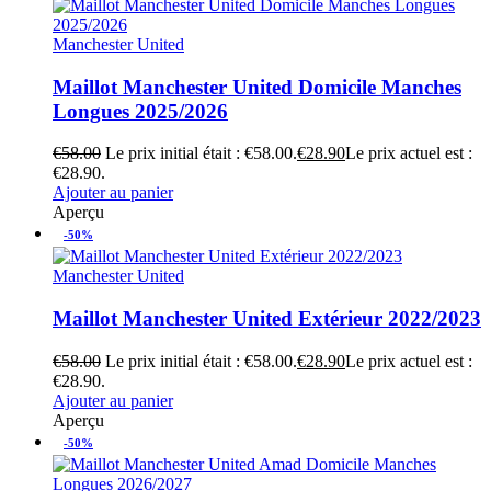
Manchester United
Maillot Manchester United Domicile Manches
Longues 2025/2026
€
58.00
Le prix initial était : €58.00.
€
28.90
Le prix actuel est :
€28.90.
Ajouter au panier
Aperçu
-50%
Manchester United
Maillot Manchester United Extérieur 2022/2023
€
58.00
Le prix initial était : €58.00.
€
28.90
Le prix actuel est :
€28.90.
Ajouter au panier
Aperçu
-50%