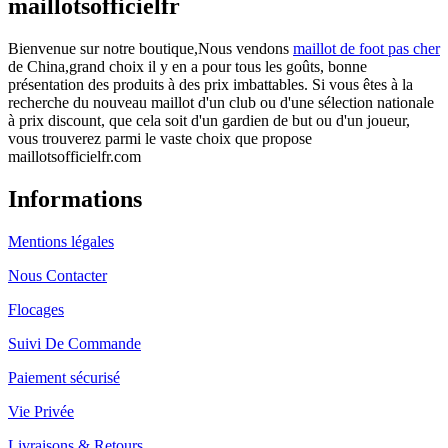
maillotsofficielfr
Bienvenue sur notre boutique,Nous vendons
maillot de foot pas cher
de China,grand choix il y en a pour tous les goûts, bonne
présentation des produits à des prix imbattables. Si vous êtes à la
recherche du nouveau maillot d'un club ou d'une sélection nationale
à prix discount, que cela soit d'un gardien de but ou d'un joueur,
vous trouverez parmi le vaste choix que propose
maillotsofficielfr.com
Informations
Mentions légales
Nous Contacter
Flocages
Suivi De Commande
Paiement sécurisé
Vie Privée
Livraisons & Retours