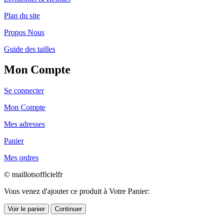
Plan du site
Propos Nous
Guide des tailles
Mon Compte
Se connecter
Mon Compte
Mes adresses
Panier
Mes ordres
© maillotsofficielfr
Vous venez d'ajouter ce produit à Votre Panier:
Voir le panier
Continuer