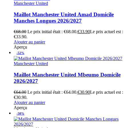
Manchester United
Maillot Manchester United Amad Domicile
Manches Longues 2026/2027
€
68.00
Le prix initial était : €68.00.
€
33.90
Le prix actuel est :
€33.90.
Ajouter au panier
Aperçu
-52%
Manchester United
Maillot Manchester United Mbeumo Domicile
2026/2027
€
64.00
Le prix initial était : €64.00.
€
30.90
Le prix actuel est :
€30.90.
Ajouter au panier
Aperçu
-50%