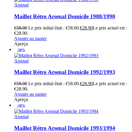
Arsenal
Maillot Rétro Arsenal Domicile 1988/1990
€
58.00
Le prix initial était : €58.00.
€
28.90
Le prix actuel est :
€28.90.
Ajouter au panier
Aperçu
-50%
Arsenal
Maillot Rétro Arsenal Domicile 1992/1993
€
58.00
Le prix initial était : €58.00.
€
28.90
Le prix actuel est :
€28.90.
Ajouter au panier
Aperçu
-50%
Arsenal
Maillot Rétro Arsenal Domicile 1993/1994