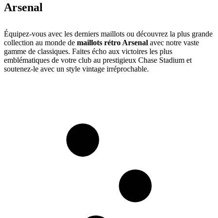
Arsenal
Équipez-vous avec les derniers maillots ou découvrez la plus grande
collection au monde de
maillots rétro Arsenal
avec notre vaste
gamme de classiques. Faites écho aux victoires les plus
emblématiques de votre club au prestigieux Chase Stadium et
soutenez-le avec un style vintage irréprochable.