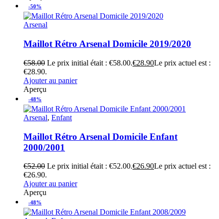
-50%
Arsenal
Maillot Rétro Arsenal Domicile 2019/2020
€
58.00
Le prix initial était : €58.00.
€
28.90
Le prix actuel est :
€28.90.
Ajouter au panier
Aperçu
-48%
Arsenal
,
Enfant
Maillot Rétro Arsenal Domicile Enfant
2000/2001
€
52.00
Le prix initial était : €52.00.
€
26.90
Le prix actuel est :
€26.90.
Ajouter au panier
Aperçu
-48%