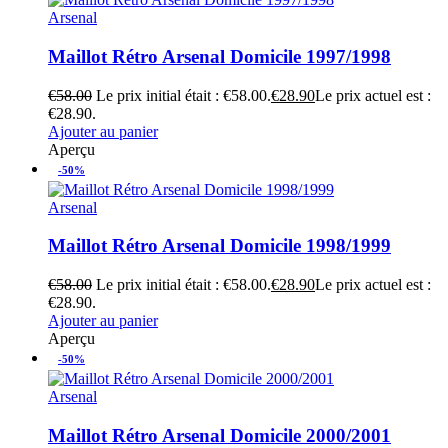
Arsenal
Maillot Rétro Arsenal Domicile 1997/1998
€
58.00
Le prix initial était : €58.00.
€
28.90
Le prix actuel est :
€28.90.
Ajouter au panier
Aperçu
-50%
Arsenal
Maillot Rétro Arsenal Domicile 1998/1999
€
58.00
Le prix initial était : €58.00.
€
28.90
Le prix actuel est :
€28.90.
Ajouter au panier
Aperçu
-50%
Arsenal
Maillot Rétro Arsenal Domicile 2000/2001