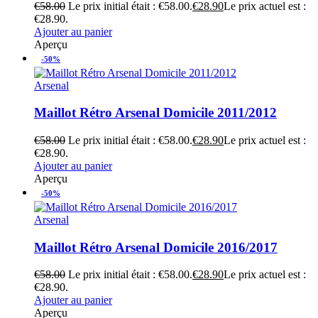
€
58.00
Le prix initial était : €58.00.
€
28.90
Le prix actuel est :
€28.90.
Ajouter au panier
Aperçu
-50%
Arsenal
Maillot Rétro Arsenal Domicile 2011/2012
€
58.00
Le prix initial était : €58.00.
€
28.90
Le prix actuel est :
€28.90.
Ajouter au panier
Aperçu
-50%
Arsenal
Maillot Rétro Arsenal Domicile 2016/2017
€
58.00
Le prix initial était : €58.00.
€
28.90
Le prix actuel est :
€28.90.
Ajouter au panier
Aperçu