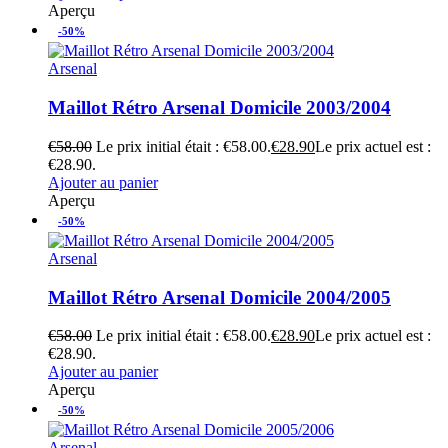
Aperçu
-50%
Arsenal
Maillot Rétro Arsenal Domicile 2003/2004
€
58.00
Le prix initial était : €58.00.
€
28.90
Le prix actuel est :
€28.90.
Ajouter au panier
Aperçu
-50%
Arsenal
Maillot Rétro Arsenal Domicile 2004/2005
€
58.00
Le prix initial était : €58.00.
€
28.90
Le prix actuel est :
€28.90.
Ajouter au panier
Aperçu
-50%
Arsenal