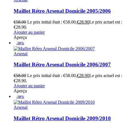
Maillot Rétro Arsenal Domicile 2005/2006
€
58.00
Le prix initial était : €58.00.
€
28.90
Le prix actuel est :
€28.90.
Ajouter au panier
Aperçu
-50%
Arsenal
Maillot Rétro Arsenal Domicile 2006/2007
€
58.00
Le prix initial était : €58.00.
€
28.90
Le prix actuel est :
€28.90.
Ajouter au panier
Aperçu
-50%
Arsenal
Maillot Rétro Arsenal Domicile 2009/2010