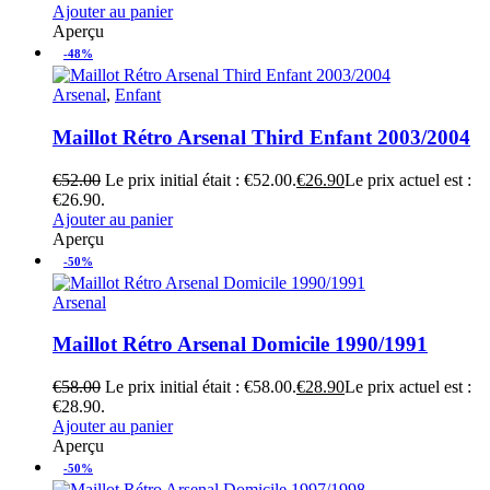
Ajouter au panier
Aperçu
-48%
Arsenal
,
Enfant
Maillot Rétro Arsenal Third Enfant 2003/2004
€
52.00
Le prix initial était : €52.00.
€
26.90
Le prix actuel est :
€26.90.
Ajouter au panier
Aperçu
-50%
Arsenal
Maillot Rétro Arsenal Domicile 1990/1991
€
58.00
Le prix initial était : €58.00.
€
28.90
Le prix actuel est :
€28.90.
Ajouter au panier
Aperçu
-50%