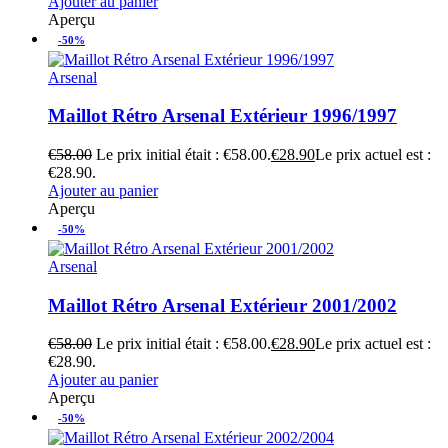
Ajouter au panier
Aperçu
-50%
Arsenal
Maillot Rétro Arsenal Extérieur 1996/1997
€
58.00
Le prix initial était : €58.00.
€
28.90
Le prix actuel est :
€28.90.
Ajouter au panier
Aperçu
-50%
Arsenal
Maillot Rétro Arsenal Extérieur 2001/2002
€
58.00
Le prix initial était : €58.00.
€
28.90
Le prix actuel est :
€28.90.
Ajouter au panier
Aperçu
-50%