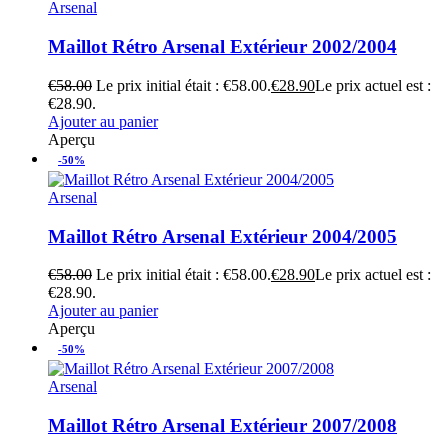
Arsenal
Maillot Rétro Arsenal Extérieur 2002/2004
€
58.00
Le prix initial était : €58.00.
€
28.90
Le prix actuel est :
€28.90.
Ajouter au panier
Aperçu
-50%
Arsenal
Maillot Rétro Arsenal Extérieur 2004/2005
€
58.00
Le prix initial était : €58.00.
€
28.90
Le prix actuel est :
€28.90.
Ajouter au panier
Aperçu
-50%
Arsenal
Maillot Rétro Arsenal Extérieur 2007/2008