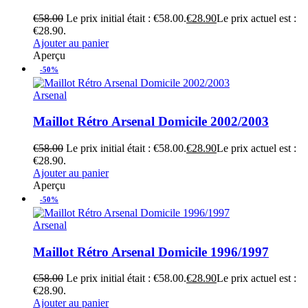
€
58.00
Le prix initial était : €58.00.
€
28.90
Le prix actuel est :
€28.90.
Ajouter au panier
Aperçu
-50%
Arsenal
Maillot Rétro Arsenal Domicile 2002/2003
€
58.00
Le prix initial était : €58.00.
€
28.90
Le prix actuel est :
€28.90.
Ajouter au panier
Aperçu
-50%
Arsenal
Maillot Rétro Arsenal Domicile 1996/1997
€
58.00
Le prix initial était : €58.00.
€
28.90
Le prix actuel est :
€28.90.
Ajouter au panier