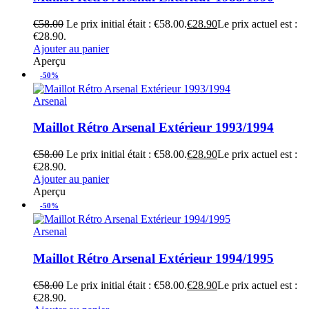
€
58.00
Le prix initial était : €58.00.
€
28.90
Le prix actuel est :
€28.90.
Ajouter au panier
Aperçu
-50%
Arsenal
Maillot Rétro Arsenal Extérieur 1993/1994
€
58.00
Le prix initial était : €58.00.
€
28.90
Le prix actuel est :
€28.90.
Ajouter au panier
Aperçu
-50%
Arsenal
Maillot Rétro Arsenal Extérieur 1994/1995
€
58.00
Le prix initial était : €58.00.
€
28.90
Le prix actuel est :
€28.90.