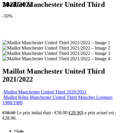
Maillot Manchester United Third 2021/2022
-50%
Maillot Manchester United Third
2021/2022
Maillot Manchester United Third 2020/2021
Maillot Rétro Manchester United Third Manches Longues
1988/1989
€
58.00
Le prix initial était : €58.00.
€
28.90
Le prix actuel est :
€28.90.
*
Taille