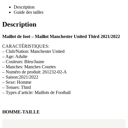
Description
Guide des tailles
Description
Maillot de foot – Maillot Manchester United Third 2021/2022
CARACTÉRISTIQUES:
– Club/Nation: Manchester United
– Age: Adulte
– Couleurs: Bleu/Jaune
– Manches: Manches Courtes
– Numéro de produit: 261232-02-A
– Saison:2021/2022
– Sexe: Homme
– Tenues: Third
– Types d’article: Maillots de Football
HOMME-TAILLE