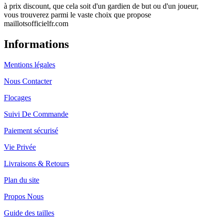
à prix discount, que cela soit d'un gardien de but ou d'un joueur,
vous trouverez parmi le vaste choix que propose
maillotsofficielfr.com
Informations
Mentions légales
Nous Contacter
Flocages
Suivi De Commande
Paiement sécurisé
Vie Privée
Livraisons & Retours
Plan du site
Propos Nous
Guide des tailles