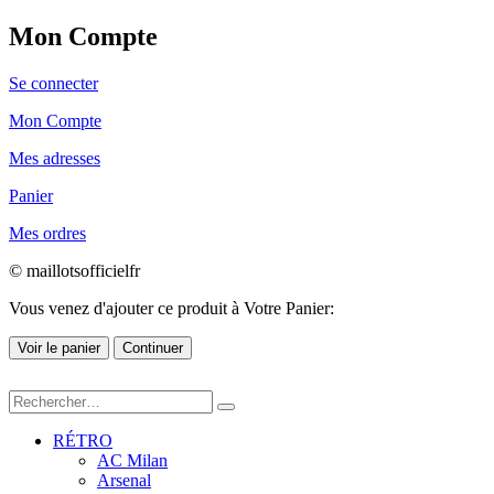
Mon Compte
Se connecter
Mon Compte
Mes adresses
Panier
Mes ordres
© maillotsofficielfr
Vous venez d'ajouter ce produit à Votre Panier:
Voir le panier
Continuer
RÉTRO
AC Milan
Arsenal