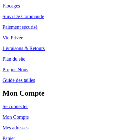
Flocages
Suivi De Commande
Paiement sécurisé
Vie Privée
Livraisons & Retours
Plan du site
Propos Nous
Guide des tailles
Mon Compte
Se connecter
Mon Compte
Mes adresses
Panier