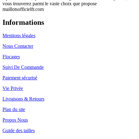
vous trouverez parmi le vaste choix que propose
maillotsofficielfr.com
Informations
Mentions légales
Nous Contacter
Flocages
Suivi De Commande
Paiement sécurisé
Vie Privée
Livraisons & Retours
Plan du site
Propos Nous
Guide des tailles