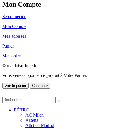
Mon Compte
Se connecter
Mon Compte
Mes adresses
Panier
Mes ordres
© maillotsofficielfr
Vous venez d'ajouter ce produit à Votre Panier:
Voir le panier
Continuer
RÉTRO
AC Milan
Arsenal
Atletico Madrid