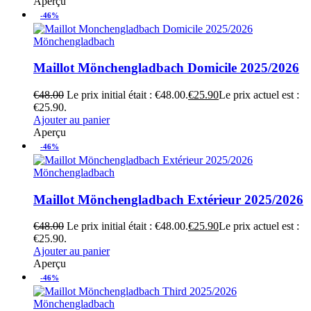
Aperçu
-46%
Mönchengladbach
Maillot Mönchengladbach Domicile 2025/2026
€
48.00
Le prix initial était : €48.00.
€
25.90
Le prix actuel est :
€25.90.
Ajouter au panier
Aperçu
-46%
Mönchengladbach
Maillot Mönchengladbach Extérieur 2025/2026
€
48.00
Le prix initial était : €48.00.
€
25.90
Le prix actuel est :
€25.90.
Ajouter au panier
Aperçu
-46%
Mönchengladbach