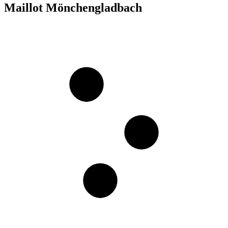
Maillot Mönchengladbach