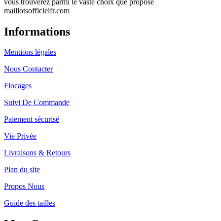
vous trouverez parmi le vaste choix que propose
maillotsofficielfr.com
Informations
Mentions légales
Nous Contacter
Flocages
Suivi De Commande
Paiement sécurisé
Vie Privée
Livraisons & Retours
Plan du site
Propos Nous
Guide des tailles