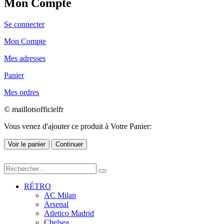
Mon Compte
Se connecter
Mon Compte
Mes adresses
Panier
Mes ordres
© maillotsofficielfr
Vous venez d'ajouter ce produit à Votre Panier:
Voir le panier
Continuer
RÉTRO
AC Milan
Arsenal
Atletico Madrid
Chelsea