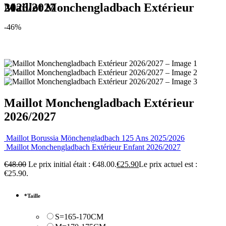
Maillot Monchengladbach Extérieur 2026/2027
-46%
Maillot Monchengladbach Extérieur
2026/2027
Maillot Borussia Mönchengladbach 125 Ans 2025/2026
Maillot Monchengladbach Extérieur Enfant 2026/2027
€
48.00
Le prix initial était : €48.00.
€
25.90
Le prix actuel est :
€25.90.
*
Taille
S=165-170CM