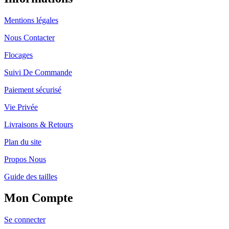
Mentions légales
Nous Contacter
Flocages
Suivi De Commande
Paiement sécurisé
Vie Privée
Livraisons & Retours
Plan du site
Propos Nous
Guide des tailles
Mon Compte
Se connecter