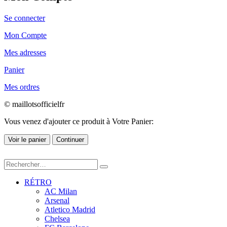
Se connecter
Mon Compte
Mes adresses
Panier
Mes ordres
© maillotsofficielfr
Vous venez d'ajouter ce produit à Votre Panier:
Voir le panier
Continuer
RÉTRO
AC Milan
Arsenal
Atletico Madrid
Chelsea