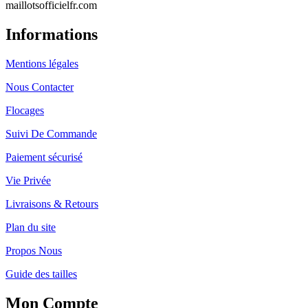
maillotsofficielfr.com
Informations
Mentions légales
Nous Contacter
Flocages
Suivi De Commande
Paiement sécurisé
Vie Privée
Livraisons & Retours
Plan du site
Propos Nous
Guide des tailles
Mon Compte