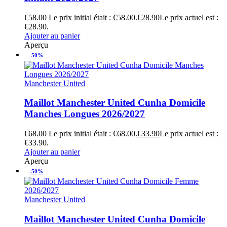
€
58.00
Le prix initial était : €58.00.
€
28.90
Le prix actuel est :
€28.90.
Ajouter au panier
Aperçu
-50%
Manchester United
Maillot Manchester United Cunha Domicile
Manches Longues 2026/2027
€
68.00
Le prix initial était : €68.00.
€
33.90
Le prix actuel est :
€33.90.
Ajouter au panier
Aperçu
-50%
Manchester United
Maillot Manchester United Cunha Domicile