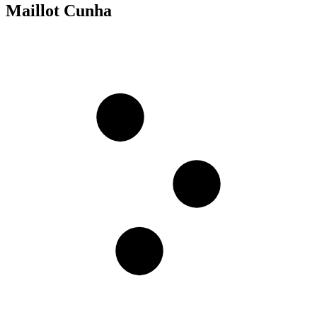
Maillot Cunha