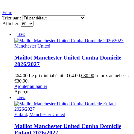
Filtre
Trier par :
Afficher:
-52%
Manchester United
Maillot Manchester United Cunha Domicile
2026/2027
€
64.00
Le prix initial était : €64.00.
€
30.90
Le prix actuel est :
€30.90.
Ajouter au panier
Aperçu
-50%
Enfant
,
Manchester United
Maillot Manchester United Cunha Domicile
Enfant 2026/2027