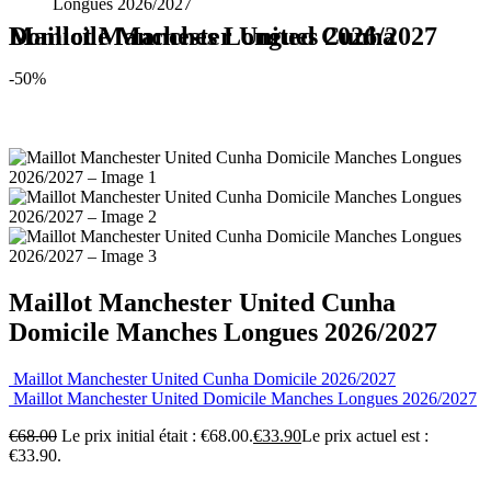
Longues 2026/2027
Maillot Manchester United Cunha Domicile Manches Longues 2026/2027
-50%
Maillot Manchester United Cunha
Domicile Manches Longues 2026/2027
Maillot Manchester United Cunha Domicile 2026/2027
Maillot Manchester United Domicile Manches Longues 2026/2027
€
68.00
Le prix initial était : €68.00.
€
33.90
Le prix actuel est :
€33.90.