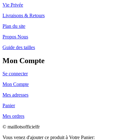
Vie Privée
Livraisons & Retours
Plan du site
Propos Nous
Guide des tailles
Mon Compte
Se connecter
Mon Compte
Mes adresses
Panier
Mes ordres
© maillotsofficielfr
Vous venez d'ajouter ce produit à Votre Panier: