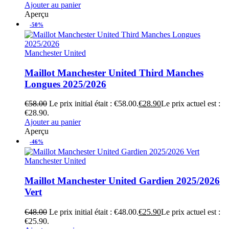
Ajouter au panier
Aperçu
-50%
Manchester United
Maillot Manchester United Third Manches
Longues 2025/2026
€
58.00
Le prix initial était : €58.00.
€
28.90
Le prix actuel est :
€28.90.
Ajouter au panier
Aperçu
-46%
Manchester United
Maillot Manchester United Gardien 2025/2026
Vert
€
48.00
Le prix initial était : €48.00.
€
25.90
Le prix actuel est :
€25.90.