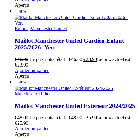
Aperçu
-48%
Enfant
,
Manchester United
Maillot Manchester United Gardien Enfant
2025/2026 -Vert
€
46.00
Le prix initial était : €46.00.
€
23.90
Le prix actuel est :
€23.90.
Ajouter au panier
Aperçu
-46%
Manchester United
Maillot Manchester United Extérieur 2024/2025
€
48.00
Le prix initial était : €48.00.
€
25.90
Le prix actuel est :
€25.90.
Ajouter au panier
Aperçu