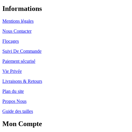
Informations
Mentions légales
Nous Contacter
Flocages
Suivi De Commande
Paiement sécurisé
Vie Privée
Livraisons & Retours
Plan du site
Propos Nous
Guide des tailles
Mon Compte