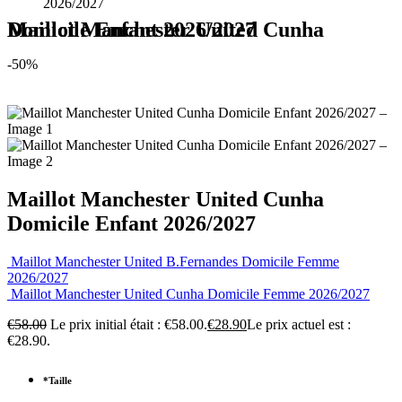
2026/2027
Maillot Manchester United Cunha Domicile Enfant 2026/2027
-50%
Maillot Manchester United Cunha
Domicile Enfant 2026/2027
Maillot Manchester United B.Fernandes Domicile Femme
2026/2027
Maillot Manchester United Cunha Domicile Femme 2026/2027
€
58.00
Le prix initial était : €58.00.
€
28.90
Le prix actuel est :
€28.90.
*
Taille