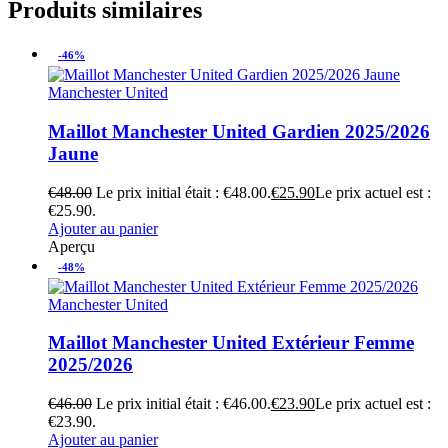
Produits similaires
-46%
Manchester United
Maillot Manchester United Gardien 2025/2026
Jaune
€
48.00
Le prix initial était : €48.00.
€
25.90
Le prix actuel est :
€25.90.
Ajouter au panier
Aperçu
-48%
Manchester United
Maillot Manchester United Extérieur Femme
2025/2026
€
46.00
Le prix initial était : €46.00.
€
23.90
Le prix actuel est :
€23.90.
Ajouter au panier