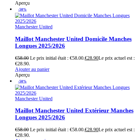
Aperçu
-50%
Manchester United
Maillot Manchester United Domicile Manches
Longues 2025/2026
€
58.00
Le prix initial était : €58.00.
€
28.90
Le prix actuel est :
€28.90.
Ajouter au panier
Aperçu
-50%
Manchester United
Maillot Manchester United Extérieur Manches
Longues 2025/2026
€
58.00
Le prix initial était : €58.00.
€
28.90
Le prix actuel est :
€28.90.