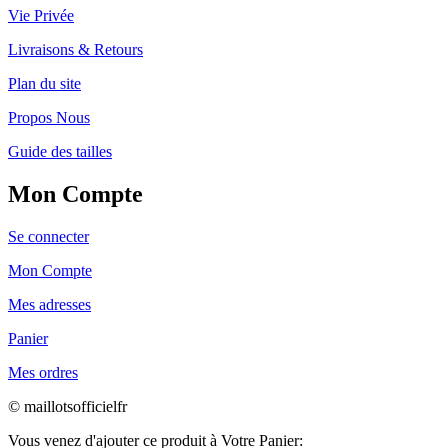
Vie Privée
Livraisons & Retours
Plan du site
Propos Nous
Guide des tailles
Mon Compte
Se connecter
Mon Compte
Mes adresses
Panier
Mes ordres
© maillotsofficielfr
Vous venez d'ajouter ce produit à Votre Panier: