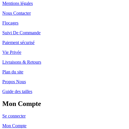
Mentions légales
Nous Contacter
Flocages
Suivi De Commande
Paiement sécurisé
Vie Privée
Livraisons & Retours
Plan du site
Propos Nous
Guide des tailles
Mon Compte
Se connecter
Mon Compte