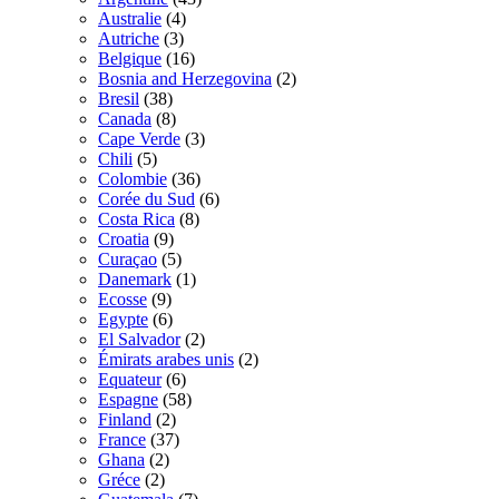
Australie
(4)
Autriche
(3)
Belgique
(16)
Bosnia and Herzegovina
(2)
Bresil
(38)
Canada
(8)
Cape Verde
(3)
Chili
(5)
Colombie
(36)
Corée du Sud
(6)
Costa Rica
(8)
Croatia
(9)
Curaçao
(5)
Danemark
(1)
Ecosse
(9)
Egypte
(6)
El Salvador
(2)
Émirats arabes unis
(2)
Equateur
(6)
Espagne
(58)
Finland
(2)
France
(37)
Ghana
(2)
Gréce
(2)