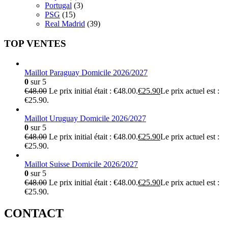
Portugal
(3)
PSG
(15)
Real Madrid
(39)
TOP VENTES
Maillot Paraguay Domicile 2026/2027
0
sur 5
€
48.00
Le prix initial était : €48.00.
€
25.90
Le prix actuel est :
€25.90.
Maillot Uruguay Domicile 2026/2027
0
sur 5
€
48.00
Le prix initial était : €48.00.
€
25.90
Le prix actuel est :
€25.90.
Maillot Suisse Domicile 2026/2027
0
sur 5
€
48.00
Le prix initial était : €48.00.
€
25.90
Le prix actuel est :
€25.90.
CONTACT