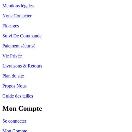
Mentions légales
Nous Contacter
Flocages
Suivi De Commande
Paiement sécurisé
Vie Privée
Livraisons & Retours
Plan du site
Propos Nous
Guide des tailles
Mon Compte
Se connecter
Mon Compte