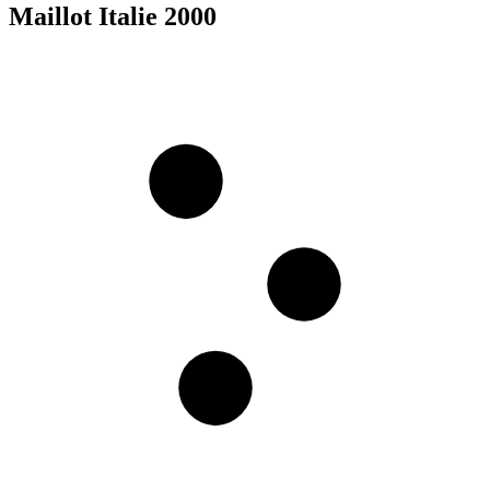
Maillot Italie 2000