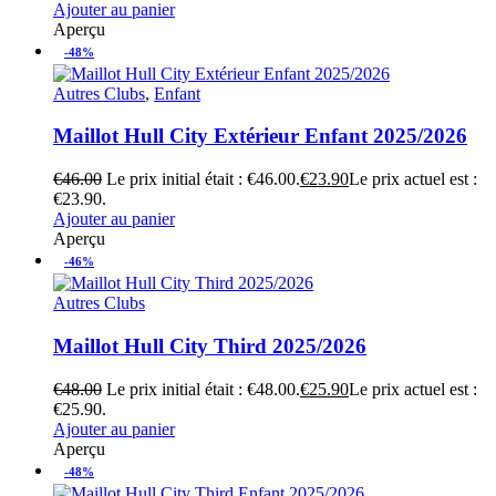
Ajouter au panier
Aperçu
-48%
Autres Clubs
,
Enfant
Maillot Hull City Extérieur Enfant 2025/2026
€
46.00
Le prix initial était : €46.00.
€
23.90
Le prix actuel est :
€23.90.
Ajouter au panier
Aperçu
-46%
Autres Clubs
Maillot Hull City Third 2025/2026
€
48.00
Le prix initial était : €48.00.
€
25.90
Le prix actuel est :
€25.90.
Ajouter au panier
Aperçu
-48%