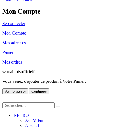
Mon Compte
Se connecter
Mon Compte
Mes adresses
Panier
Mes ordres
© maillotsofficielfr
Vous venez d'ajouter ce produit à Votre Panier:
Voir le panier
Continuer
RÉTRO
AC Milan
Arsenal