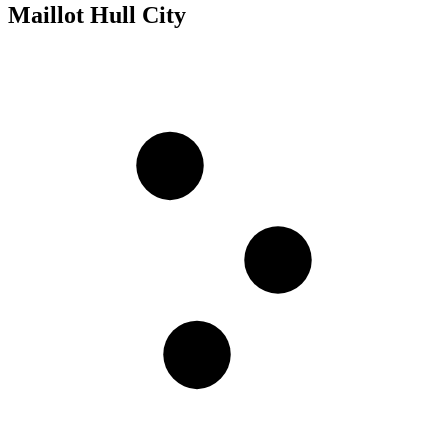
Maillot Hull City