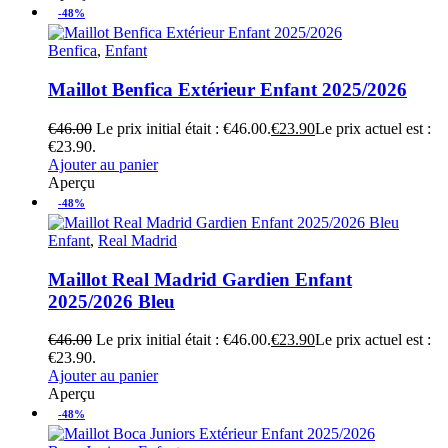
-48%
Benfica
,
Enfant
Maillot Benfica Extérieur Enfant 2025/2026
€
46.00
Le prix initial était : €46.00.
€
23.90
Le prix actuel est :
€23.90.
Ajouter au panier
Aperçu
-48%
Enfant
,
Real Madrid
Maillot Real Madrid Gardien Enfant
2025/2026 Bleu
€
46.00
Le prix initial était : €46.00.
€
23.90
Le prix actuel est :
€23.90.
Ajouter au panier
Aperçu
-48%