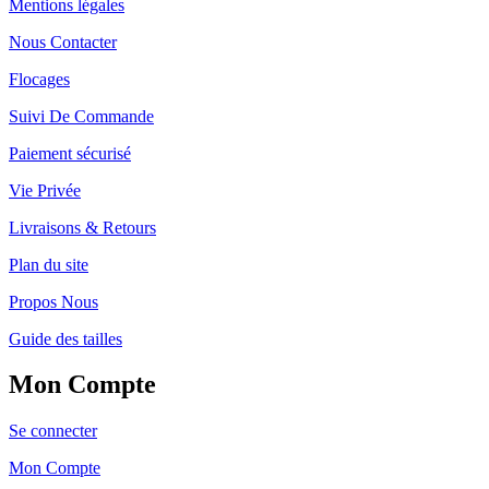
Mentions légales
Nous Contacter
Flocages
Suivi De Commande
Paiement sécurisé
Vie Privée
Livraisons & Retours
Plan du site
Propos Nous
Guide des tailles
Mon Compte
Se connecter
Mon Compte