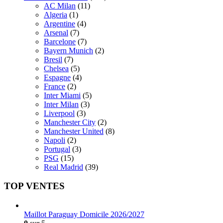
AC Milan
(11)
Algeria
(1)
Argentine
(4)
Arsenal
(7)
Barcelone
(7)
Bayern Munich
(2)
Bresil
(7)
Chelsea
(5)
Espagne
(4)
France
(2)
Inter Miami
(5)
Inter Milan
(3)
Liverpool
(3)
Manchester City
(2)
Manchester United
(8)
Napoli
(2)
Portugal
(3)
PSG
(15)
Real Madrid
(39)
TOP VENTES
Maillot Paraguay Domicile 2026/2027