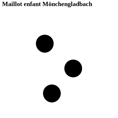
Maillot enfant Mönchengladbach