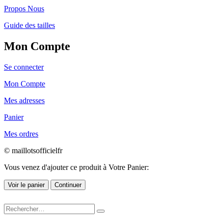
Propos Nous
Guide des tailles
Mon Compte
Se connecter
Mon Compte
Mes adresses
Panier
Mes ordres
© maillotsofficielfr
Vous venez d'ajouter ce produit à Votre Panier:
Voir le panier
Continuer