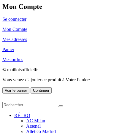
Mon Compte
Se connecter
Mon Compte
Mes adresses
Panier
Mes ordres
© maillotsofficielfr
Vous venez d'ajouter ce produit à Votre Panier:
Voir le panier
Continuer
RÉTRO
AC Milan
Arsenal
Atletico Madrid