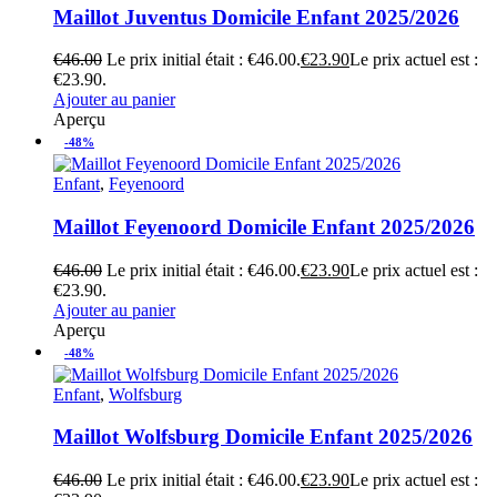
Maillot Juventus Domicile Enfant 2025/2026
€
46.00
Le prix initial était : €46.00.
€
23.90
Le prix actuel est :
€23.90.
Ajouter au panier
Aperçu
-48%
Enfant
,
Feyenoord
Maillot Feyenoord Domicile Enfant 2025/2026
€
46.00
Le prix initial était : €46.00.
€
23.90
Le prix actuel est :
€23.90.
Ajouter au panier
Aperçu
-48%
Enfant
,
Wolfsburg
Maillot Wolfsburg Domicile Enfant 2025/2026
€
46.00
Le prix initial était : €46.00.
€
23.90
Le prix actuel est :