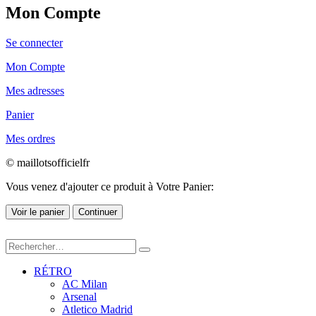
Mon Compte
Se connecter
Mon Compte
Mes adresses
Panier
Mes ordres
© maillotsofficielfr
Vous venez d'ajouter ce produit à Votre Panier:
Voir le panier
Continuer
RÉTRO
AC Milan
Arsenal
Atletico Madrid