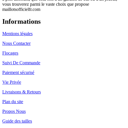
vous trouverez parmi le vaste choix que propose
maillotsofficielfr.com
Informations
Mentions légales
Nous Contacter
Flocages
Suivi De Commande
Paiement sécurisé
Vie Privée
Livraisons & Retours
Plan du site
Propos Nous
Guide des tailles