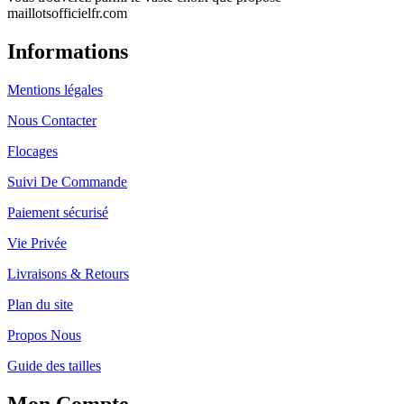
maillotsofficielfr.com
Informations
Mentions légales
Nous Contacter
Flocages
Suivi De Commande
Paiement sécurisé
Vie Privée
Livraisons & Retours
Plan du site
Propos Nous
Guide des tailles
Mon Compte