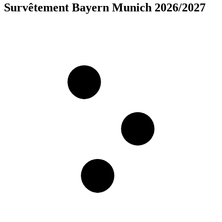
Survêtement Bayern Munich 2026/2027