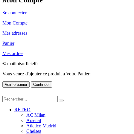
Se connecter
Mon Compte
Mes adresses
Panier
Mes ordres
© maillotsofficielfr
Vous venez d'ajouter ce produit à Votre Panier:
Voir le panier
Continuer
RÉTRO
AC Milan
Arsenal
Atletico Madrid
Chelsea