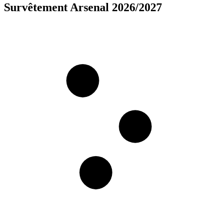
Survêtement Arsenal 2026/2027