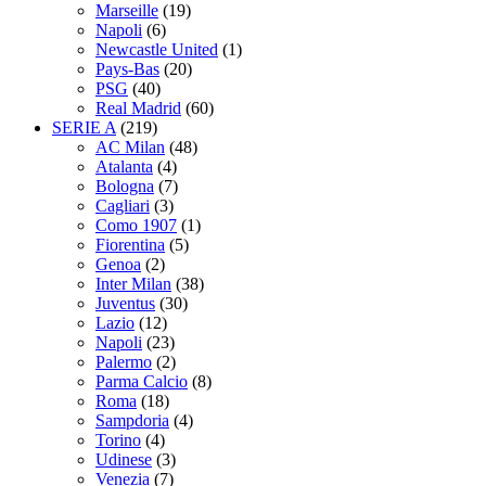
Marseille
(19)
Napoli
(6)
Newcastle United
(1)
Pays-Bas
(20)
PSG
(40)
Real Madrid
(60)
SERIE A
(219)
AC Milan
(48)
Atalanta
(4)
Bologna
(7)
Cagliari
(3)
Como 1907
(1)
Fiorentina
(5)
Genoa
(2)
Inter Milan
(38)
Juventus
(30)
Lazio
(12)
Napoli
(23)
Palermo
(2)
Parma Calcio
(8)
Roma
(18)
Sampdoria
(4)
Torino
(4)
Udinese
(3)
Venezia
(7)