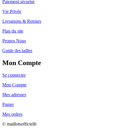
Paiement sécurisé
Vie Privée
Livraisons & Retours
Plan du site
Propos Nous
Guide des tailles
Mon Compte
Se connecter
Mon Compte
Mes adresses
Panier
Mes ordres
© maillotsofficielfr