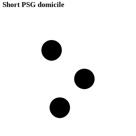
Short PSG domicile