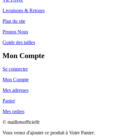
Livraisons & Retours
Plan du site
Propos Nous
Guide des tailles
Mon Compte
Se connecter
Mon Compte
Mes adresses
Panier
Mes ordres
© maillotsofficielfr
Vous venez d'ajouter ce produit à Votre Panier: