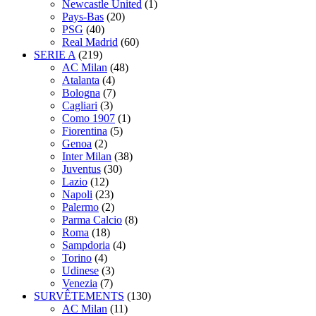
Newcastle United
(1)
Pays-Bas
(20)
PSG
(40)
Real Madrid
(60)
SERIE A
(219)
AC Milan
(48)
Atalanta
(4)
Bologna
(7)
Cagliari
(3)
Como 1907
(1)
Fiorentina
(5)
Genoa
(2)
Inter Milan
(38)
Juventus
(30)
Lazio
(12)
Napoli
(23)
Palermo
(2)
Parma Calcio
(8)
Roma
(18)
Sampdoria
(4)
Torino
(4)
Udinese
(3)
Venezia
(7)
SURVÊTEMENTS
(130)
AC Milan
(11)