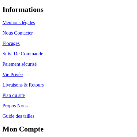
Informations
Mentions légales
Nous Contacter
Flocages
Suivi De Commande
Paiement sécurisé
Vie Privée
Livraisons & Retours
Plan du site
Propos Nous
Guide des tailles
Mon Compte