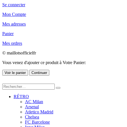
Se connecter
Mon Compte
Mes adresses
Panier
Mes ordres
© maillotsofficielfr
Vous venez d'ajouter ce produit à Votre Panier:
Voir le panier
Continuer
RÉTRO
AC Milan
Arsenal
Atletico Madrid
Chelsea
FC Barcelone