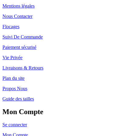
Mentions légales
Nous Contacter
Flocages
Suivi De Commande
Paiement sécurisé
Vie Privée
Livraisons & Retours
Plan du site
Propos Nous
Guide des tailles
Mon Compte
Se connecter
Mon Compte