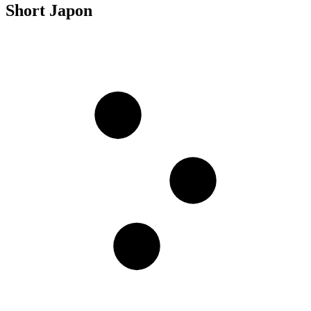
Short Japon