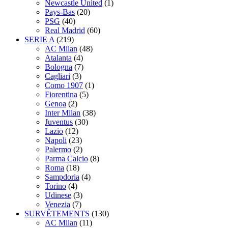
Newcastle United
(1)
Pays-Bas
(20)
PSG
(40)
Real Madrid
(60)
SERIE A
(219)
AC Milan
(48)
Atalanta
(4)
Bologna
(7)
Cagliari
(3)
Como 1907
(1)
Fiorentina
(5)
Genoa
(2)
Inter Milan
(38)
Juventus
(30)
Lazio
(12)
Napoli
(23)
Palermo
(2)
Parma Calcio
(8)
Roma
(18)
Sampdoria
(4)
Torino
(4)
Udinese
(3)
Venezia
(7)
SURVÊTEMENTS
(130)
AC Milan
(11)