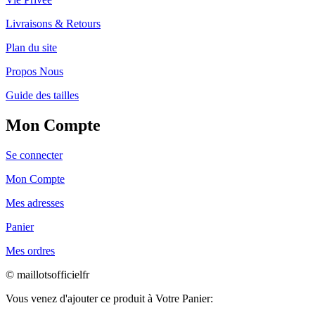
Livraisons & Retours
Plan du site
Propos Nous
Guide des tailles
Mon Compte
Se connecter
Mon Compte
Mes adresses
Panier
Mes ordres
© maillotsofficielfr
Vous venez d'ajouter ce produit à Votre Panier: