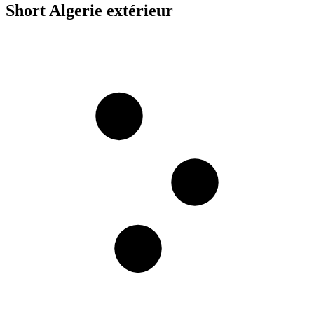
Short Algerie extérieur