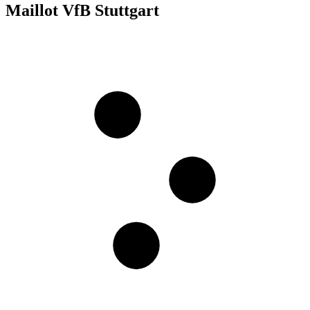
Maillot VfB Stuttgart