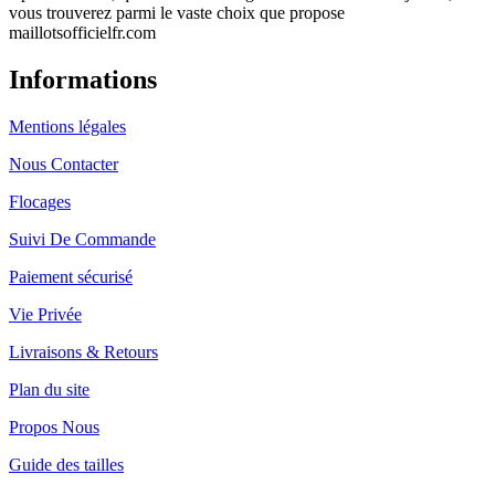
vous trouverez parmi le vaste choix que propose
maillotsofficielfr.com
Informations
Mentions légales
Nous Contacter
Flocages
Suivi De Commande
Paiement sécurisé
Vie Privée
Livraisons & Retours
Plan du site
Propos Nous
Guide des tailles