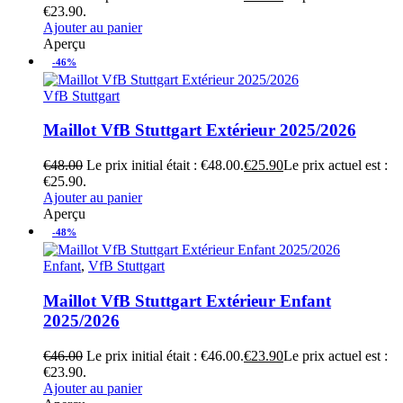
€23.90.
Ajouter au panier
Aperçu
-46%
VfB Stuttgart
Maillot VfB Stuttgart Extérieur 2025/2026
€
48.00
Le prix initial était : €48.00.
€
25.90
Le prix actuel est :
€25.90.
Ajouter au panier
Aperçu
-48%
Enfant
,
VfB Stuttgart
Maillot VfB Stuttgart Extérieur Enfant
2025/2026
€
46.00
Le prix initial était : €46.00.
€
23.90
Le prix actuel est :
€23.90.
Ajouter au panier