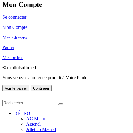
Mon Compte
Se connecter
Mon Compte
Mes adresses
Panier
Mes ordres
© maillotsofficielfr
Vous venez d'ajouter ce produit à Votre Panier:
Voir le panier
Continuer
RÉTRO
AC Milan
Arsenal
Atletico Madrid