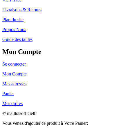
Livraisons & Retours
Plan du site
Propos Nous
Guide des tailles
Mon Compte
Se connecter
Mon Compte
Mes adresses
Panier
Mes ordres
© maillotsofficielfr
Vous venez d'ajouter ce produit à Votre Panier: