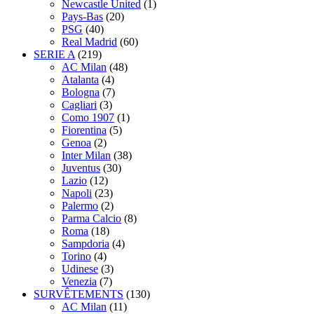
Newcastle United
(1)
Pays-Bas
(20)
PSG
(40)
Real Madrid
(60)
SERIE A
(219)
AC Milan
(48)
Atalanta
(4)
Bologna
(7)
Cagliari
(3)
Como 1907
(1)
Fiorentina
(5)
Genoa
(2)
Inter Milan
(38)
Juventus
(30)
Lazio
(12)
Napoli
(23)
Palermo
(2)
Parma Calcio
(8)
Roma
(18)
Sampdoria
(4)
Torino
(4)
Udinese
(3)
Venezia
(7)
SURVÊTEMENTS
(130)
AC Milan
(11)