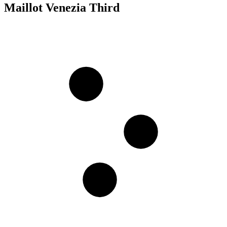
Maillot Venezia Third