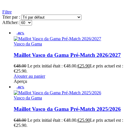
Filtre
Trier par :
Afficher:
-46%
Vasco da Gama
Maillot Vasco da Gama Pré-Match 2026/2027
€
48.00
Le prix initial était : €48.00.
€
25.90
Le prix actuel est :
€25.90.
Ajouter au panier
Aperçu
-46%
Vasco da Gama
Maillot Vasco da Gama Pré-Match 2025/2026
€
48.00
Le prix initial était : €48.00.
€
25.90
Le prix actuel est :
€25.90.