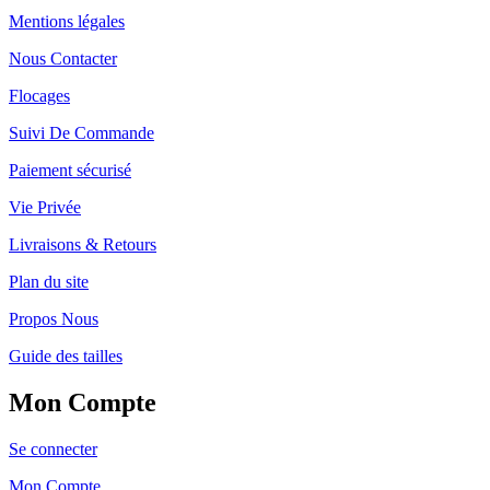
Mentions légales
Nous Contacter
Flocages
Suivi De Commande
Paiement sécurisé
Vie Privée
Livraisons & Retours
Plan du site
Propos Nous
Guide des tailles
Mon Compte
Se connecter
Mon Compte