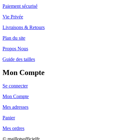
Paiement sécurisé
Vie Privée
Livraisons & Retours
Plan du site
Propos Nous
Guide des tailles
Mon Compte
Se connecter
Mon Compte
Mes adresses
Panier
Mes ordres
© maillotsofficielfr