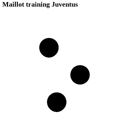
Maillot training Juventus