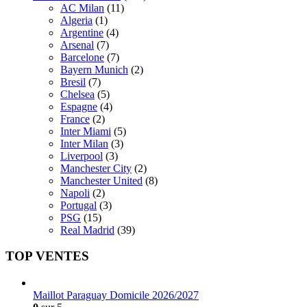
AC Milan
(11)
Algeria
(1)
Argentine
(4)
Arsenal
(7)
Barcelone
(7)
Bayern Munich
(2)
Bresil
(7)
Chelsea
(5)
Espagne
(4)
France
(2)
Inter Miami
(5)
Inter Milan
(3)
Liverpool
(3)
Manchester City
(2)
Manchester United
(8)
Napoli
(2)
Portugal
(3)
PSG
(15)
Real Madrid
(39)
TOP VENTES
Maillot Paraguay Domicile 2026/2027