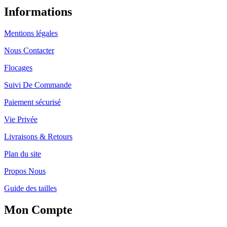
Informations
Mentions légales
Nous Contacter
Flocages
Suivi De Commande
Paiement sécurisé
Vie Privée
Livraisons & Retours
Plan du site
Propos Nous
Guide des tailles
Mon Compte