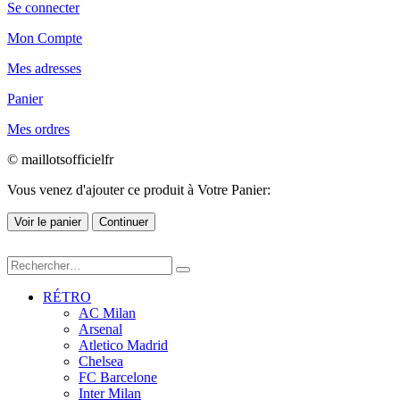
Se connecter
Mon Compte
Mes adresses
Panier
Mes ordres
© maillotsofficielfr
Vous venez d'ajouter ce produit à Votre Panier:
Voir le panier
Continuer
RÉTRO
AC Milan
Arsenal
Atletico Madrid
Chelsea
FC Barcelone
Inter Milan