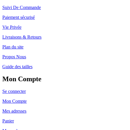
Suivi De Commande
Paiement sécurisé
Vie Privée
Livraisons & Retours
Plan du site
Propos Nous
Guide des tailles
Mon Compte
Se connecter
Mon Compte
Mes adresses
Panier