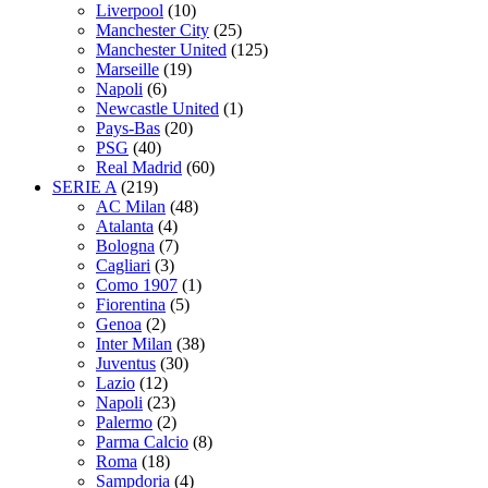
Liverpool
(10)
Manchester City
(25)
Manchester United
(125)
Marseille
(19)
Napoli
(6)
Newcastle United
(1)
Pays-Bas
(20)
PSG
(40)
Real Madrid
(60)
SERIE A
(219)
AC Milan
(48)
Atalanta
(4)
Bologna
(7)
Cagliari
(3)
Como 1907
(1)
Fiorentina
(5)
Genoa
(2)
Inter Milan
(38)
Juventus
(30)
Lazio
(12)
Napoli
(23)
Palermo
(2)
Parma Calcio
(8)
Roma
(18)
Sampdoria
(4)